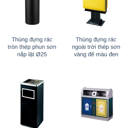
Thùng đựng rác
Thùng đựng rác
tròn thép phun sơn
ngoài trời thép sơn
nắp lật Ø25
vàng đế màu đen