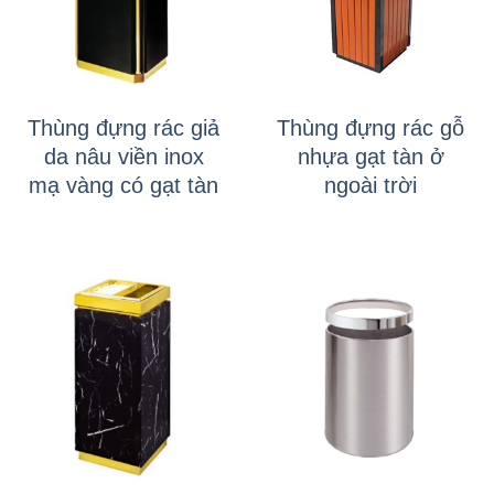
Thùng đựng rác giả
Thùng đựng rác gỗ
da nâu viền inox
nhựa gạt tàn ở
mạ vàng có gạt tàn
ngoài trời