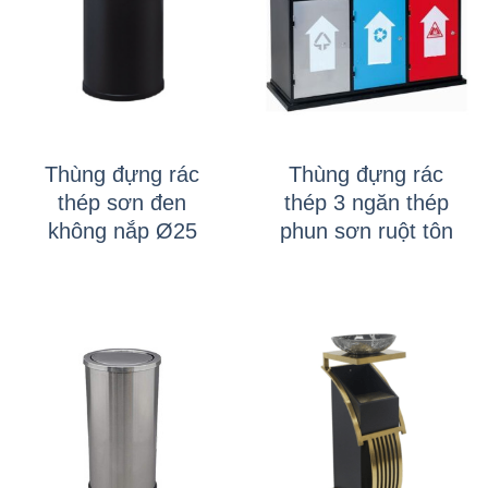
Thùng đựng rác
Thùng đựng rác
thép sơn đen
thép 3 ngăn thép
không nắp Ø25
phun sơn ruột tôn