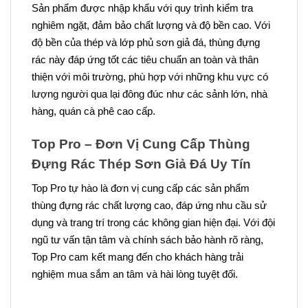
Sản phẩm được nhập khẩu với quy trình kiểm tra
nghiêm ngặt, đảm bảo chất lượng và độ bền cao. Với
độ bền của thép và lớp phủ sơn giả đá, thùng đựng
rác này đáp ứng tốt các tiêu chuẩn an toàn và thân
thiện với môi trường, phù hợp với những khu vực có
lượng người qua lại đông đúc như các sảnh lớn, nhà
hàng, quán cà phê cao cấp.
Top Pro – Đơn Vị Cung Cấp Thùng
Đựng Rác Thép Sơn Giả Đá Uy Tín
Top Pro tự hào là đơn vị cung cấp các sản phẩm
thùng đựng rác chất lượng cao, đáp ứng nhu cầu sử
dụng và trang trí trong các không gian hiện đại. Với đội
ngũ tư vấn tận tâm và chính sách bảo hành rõ ràng,
Top Pro cam kết mang đến cho khách hàng trải
nghiệm mua sắm an tâm và hài lòng tuyệt đối.