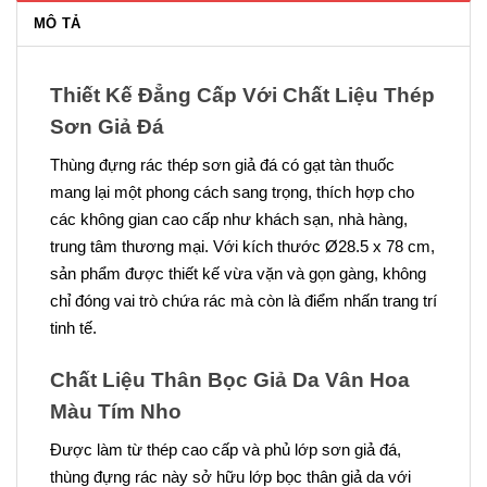
MÔ TẢ
Thiết Kế Đẳng Cấp Với Chất Liệu Thép
Sơn Giả Đá
Thùng đựng rác thép sơn giả đá có gạt tàn thuốc
mang lại một phong cách sang trọng, thích hợp cho
các không gian cao cấp như khách sạn, nhà hàng,
trung tâm thương mại. Với kích thước Ø28.5 x 78 cm,
sản phẩm được thiết kế vừa vặn và gọn gàng, không
chỉ đóng vai trò chứa rác mà còn là điểm nhấn trang trí
tinh tế.
Chất Liệu Thân Bọc Giả Da Vân Hoa
Màu Tím Nho
Được làm từ thép cao cấp và phủ lớp sơn giả đá,
thùng đựng rác này sở hữu lớp bọc thân giả da với