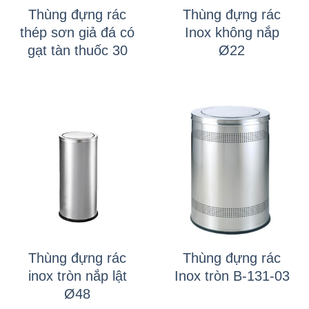
Thùng đựng rác
Thùng đựng rác
thép sơn giả đá có
Inox không nắp
gạt tàn thuốc 30
Ø22
Thùng đựng rác
Thùng đựng rác
inox tròn nắp lật
Inox tròn B-131-03
Ø48