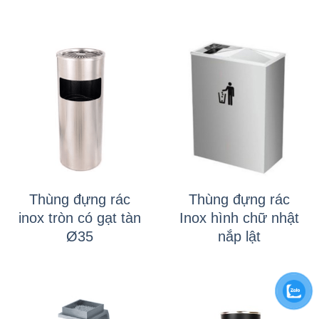
Thùng đựng rác
Thùng đựng rác
inox tròn có gạt tàn
Inox hình chữ nhật
Ø35
nắp lật