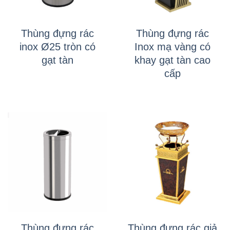
Thùng đựng rác
Thùng đựng rác
inox Ø25 tròn có
Inox mạ vàng có
gạt tàn
khay gạt tàn cao
cấp
Thùng đựng rác
Thùng đựng rác giả