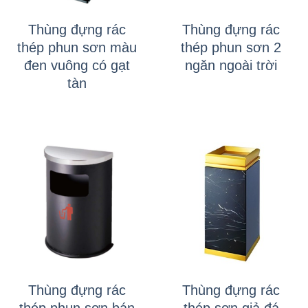
Thùng đựng rác
Thùng đựng rác
thép phun sơn màu
thép phun sơn 2
đen vuông có gạt
ngăn ngoài trời
tàn
Thùng đựng rác
Thùng đựng rác
thép phun sơn bán
thép sơn giả đá