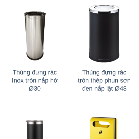
Thùng đựng rác
Thùng đựng rác
Inox tròn nắp hở
tròn thép phun sơn
Ø30
đen nắp lật Ø48