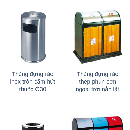
Thùng đựng rác
Thùng đựng rác
inox tròn cấm hút
thép phun sơn
thuốc Ø30
ngoài trời nắp lật