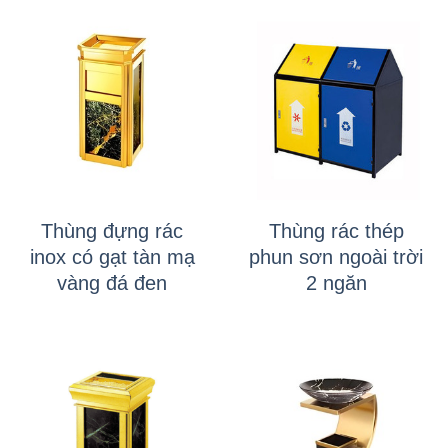
Thùng đựng rác
Thùng rác thép
inox có gạt tàn mạ
phun sơn ngoài trời
vàng đá đen
2 ngăn