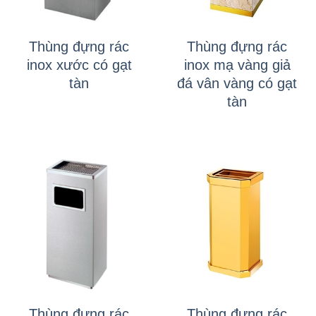
Thùng đựng rác
Thùng đựng rác
inox xước có gạt
inox mạ vàng giả
tàn
đá vân vàng có gạt
tàn
Thùng đựng rác
Thùng đựng rác