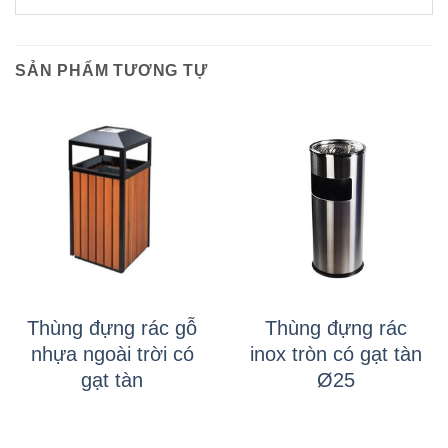
SẢN PHẨM TƯƠNG TỰ
Thùng đựng rác gỗ
Thùng đựng rác
nhựa ngoài trời có
inox tròn có gạt tàn
gạt tàn
Ø25