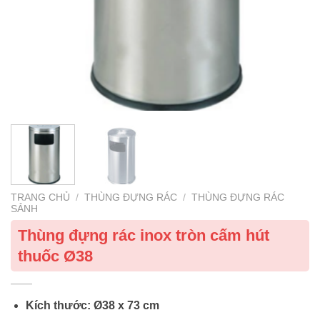
TRANG CHỦ
/
THÙNG ĐỰNG RÁC
/
THÙNG ĐỰNG RÁC
SẢNH
Thùng đựng rác inox tròn cấm hút
thuốc Ø38
Kích thước: Ø38 x 73 cm