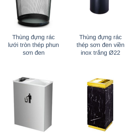
Thùng đựng rác
Thùng đựng rác
lưới tròn thép phun
thép sơn đen viền
sơn đen
inox trắng Ø22