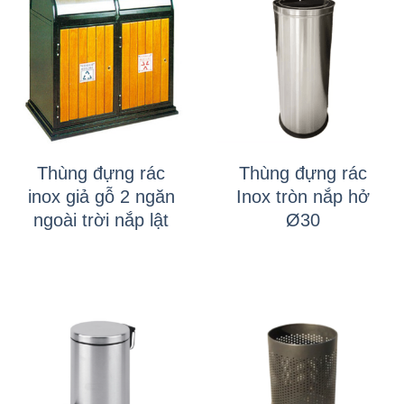
Thùng đựng rác
Thùng đựng rác
inox giả gỗ 2 ngăn
Inox tròn nắp hở
ngoài trời nắp lật
Ø30