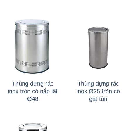
Thùng đựng rác
Thùng đựng rác
inox tròn có nắp lật
inox Ø25 tròn có
Ø48
gạt tàn