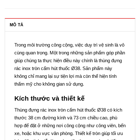
MÔ TẢ
Trong môi trường công cộng, việc duy trì vệ sinh là vô
cùng quan trọng. Một trong những sản phẩm góp phần
giúp chúng ta thực hiện điều này chính là thùng đựng
rác inox tròn cấm hút thuốc Ø38. Sản phẩm này
không chỉ mang lại sự tiện lợi mà còn thể hiện tính
thẩm mỹ cho không gian sử dụng.
Kích thước và thiết kế
Thùng đựng rác inox tròn cấm hút thuốc Ø38 có kích
thước 38 cm đường kính và 73 cm chiều cao, phù
hợp để đặt ở những nơi công cộng như công viên, bến
xe, hoặc khu vực văn phòng. Thiết kế tròn giúp tối ưu