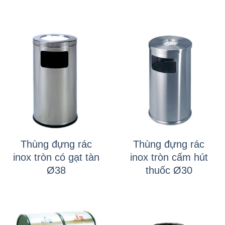
Thùng đựng rác
Thùng đựng rác
inox tròn có gạt tàn
inox tròn cấm hút
Ø38
thuốc Ø30