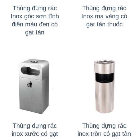
Thùng đựng rác
Thùng đựng rác
Inox góc sơn tĩnh
Inox mạ vàng có
điện màu đen có
gạt tàn thuốc
gạt tàn
Thùng đựng rác
Thùng đựng rác
inox xước có gạt
inox tròn có gạt tàn