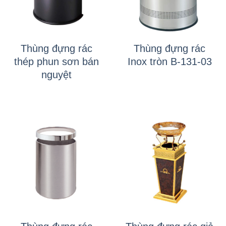
Thùng đựng rác
Thùng đựng rác
thép phun sơn bán
Inox tròn B-131-03
nguyệt