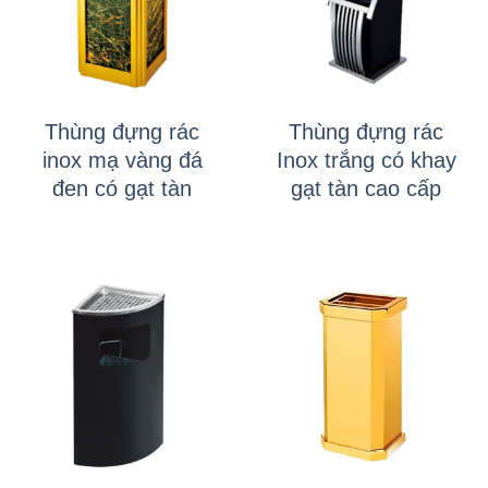
Thùng đựng rác
Thùng đựng rác
inox mạ vàng đá
Inox trắng có khay
đen có gạt tàn
gạt tàn cao cấp