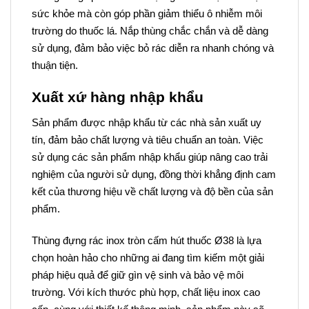
sức khỏe mà còn góp phần giảm thiểu ô nhiễm môi
trường do thuốc lá. Nắp thùng chắc chắn và dễ dàng
sử dụng, đảm bảo việc bỏ rác diễn ra nhanh chóng và
thuận tiện.
Xuất xứ hàng nhập khẩu
Sản phẩm được nhập khẩu từ các nhà sản xuất uy
tín, đảm bảo chất lượng và tiêu chuẩn an toàn. Việc
sử dụng các sản phẩm nhập khẩu giúp nâng cao trải
nghiệm của người sử dụng, đồng thời khẳng định cam
kết của thương hiệu về chất lượng và độ bền của sản
phẩm.
Thùng đựng rác inox tròn cấm hút thuốc Ø38 là lựa
chọn hoàn hảo cho những ai đang tìm kiếm một giải
pháp hiệu quả để giữ gìn vệ sinh và bảo vệ môi
trường. Với kích thước phù hợp, chất liệu inox cao