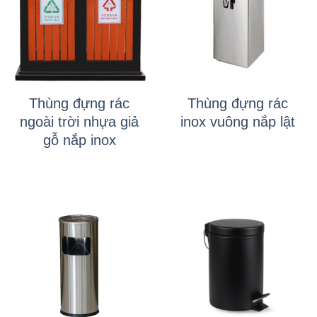
Thùng đựng rác
Thùng đựng rác
ngoài trời nhựa giả
inox vuông nắp lật
gỗ nắp inox