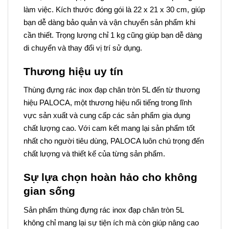
làm việc. Kích thước đóng gói là 22 x 21 x 30 cm, giúp
bạn dễ dàng bảo quản và vận chuyển sản phẩm khi
cần thiết. Trọng lượng chỉ 1 kg cũng giúp bạn dễ dàng
di chuyển và thay đổi vị trí sử dụng.
Thương hiệu uy tín
Thùng đựng rác inox đạp chân tròn 5L đến từ thương
hiệu PALOCA, một thương hiệu nổi tiếng trong lĩnh
vực sản xuất và cung cấp các sản phẩm gia dụng
chất lượng cao. Với cam kết mang lại sản phẩm tốt
nhất cho người tiêu dùng, PALOCA luôn chú trọng đến
chất lượng và thiết kế của từng sản phẩm.
Sự lựa chọn hoàn hảo cho không
gian sống
Sản phẩm thùng đựng rác inox đạp chân tròn 5L
không chỉ mang lại sự tiện ích mà còn giúp nâng cao