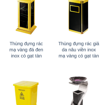
Thùng đựng rác
Thùng đựng rác giả
mạ vàng đá đen
da nâu viền inox
inox có gạt tàn
mạ vàng có gạt tàn