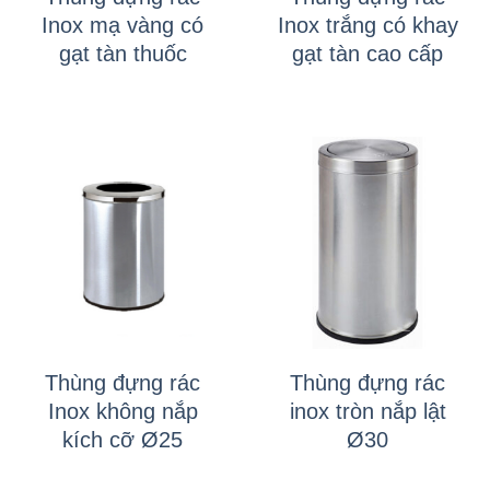
Inox mạ vàng có
Inox trắng có khay
gạt tàn thuốc
gạt tàn cao cấp
Thùng đựng rác
Thùng đựng rác
Inox không nắp
inox tròn nắp lật
kích cỡ Ø25
Ø30