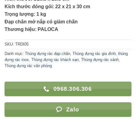
Kích thước đóng gói: 22 x 21 x 30 cm
Trọng lượng: 1 kg
Đạp chân mở nắp có giảm chấn
Thương hiệu: PALOCA
SKU:
TRDI05
Danh mục:
Thùng đựng rác đạp chân
,
Thùng đựng rác gia đình
,
thùng
đựng rác inox
,
Thùng đựng rác khách sạn
,
Thùng đựng rác sảnh
,
Thùng đựng rác văn phòng
0968.306.306
Zalo