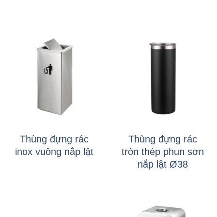
Thùng đựng rác
Thùng đựng rác
inox vuông nắp lật
tròn thép phun sơn
nắp lật Ø38