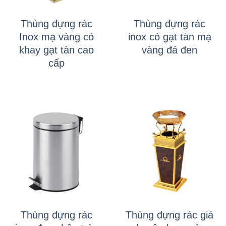
Thùng đựng rác
Thùng đựng rác
Inox mạ vàng có
inox có gạt tàn mạ
khay gạt tàn cao
vàng đá đen
cấp
Thùng đựng rác
Thùng đựng rác giả