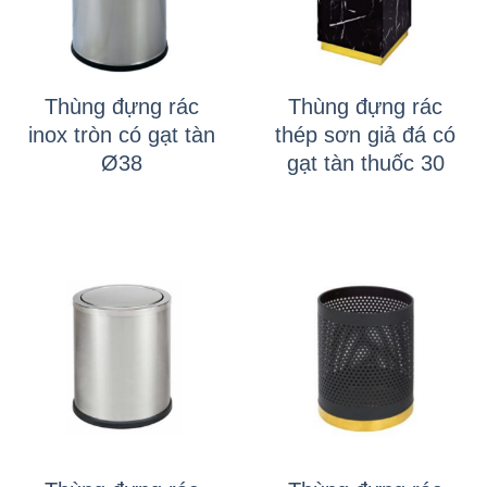
Thùng đựng rác
Thùng đựng rác
inox tròn có gạt tàn
thép sơn giả đá có
Ø38
gạt tàn thuốc 30