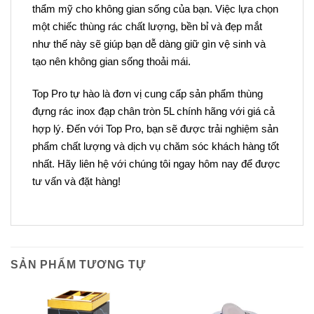
thẩm mỹ cho không gian sống của bạn. Việc lựa chọn
một chiếc thùng rác chất lượng, bền bỉ và đẹp mắt
như thế này sẽ giúp bạn dễ dàng giữ gìn vệ sinh và
tạo nên không gian sống thoải mái.
Top Pro tự hào là đơn vị cung cấp sản phẩm thùng
đựng rác inox đạp chân tròn 5L chính hãng với giá cả
hợp lý. Đến với Top Pro, bạn sẽ được trải nghiệm sản
phẩm chất lượng và dịch vụ chăm sóc khách hàng tốt
nhất. Hãy liên hệ với chúng tôi ngay hôm nay để được
tư vấn và đặt hàng!
SẢN PHẨM TƯƠNG TỰ