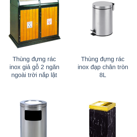
Thùng đựng rác
Thùng đựng rác
inox giả gỗ 2 ngăn
inox đạp chân tròn
ngoài trời nắp lật
8L