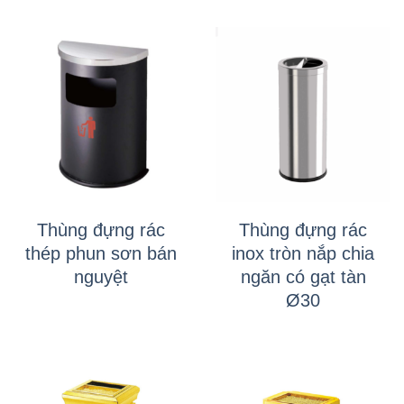
Thùng đựng rác
Thùng đựng rác
thép phun sơn bán
inox tròn nắp chia
nguyệt
ngăn có gạt tàn
Ø30