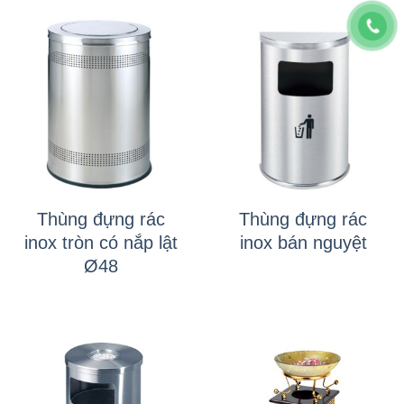
Thùng đựng rác
Thùng đựng rác
inox tròn có nắp lật
inox bán nguyệt
Ø48