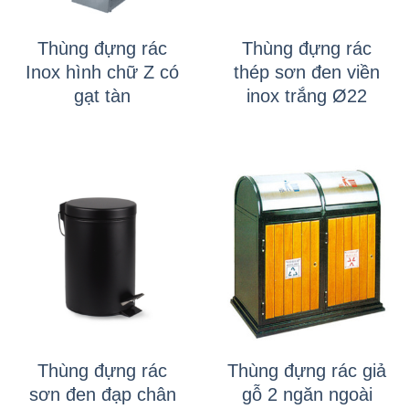
Thùng đựng rác
Thùng đựng rác
Inox hình chữ Z có
thép sơn đen viền
gạt tàn
inox trắng Ø22
Thùng đựng rác
Thùng đựng rác giả
sơn đen đạp chân
gỗ 2 ngăn ngoài