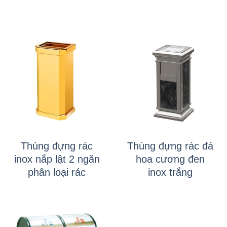
Thùng đựng rác
Thùng đựng rác đá
inox nắp lật 2 ngăn
hoa cương đen
phân loại rác
inox trắng