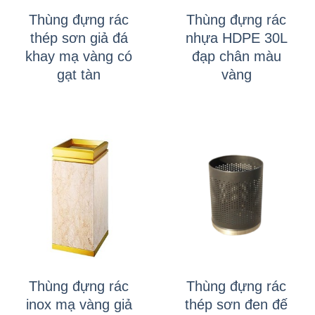
Thùng đựng rác
Thùng đựng rác
thép sơn giả đá
nhựa HDPE 30L
khay mạ vàng có
đạp chân màu
gạt tàn
vàng
Thùng đựng rác
Thùng đựng rác
inox mạ vàng giả
thép sơn đen đế