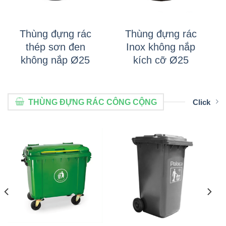
Thùng đựng rác
Thùng đựng rác
thép sơn đen
Inox không nắp
không nắp Ø25
kích cỡ Ø25
THÙNG ĐỰNG RÁC CÔNG CỘNG
Click