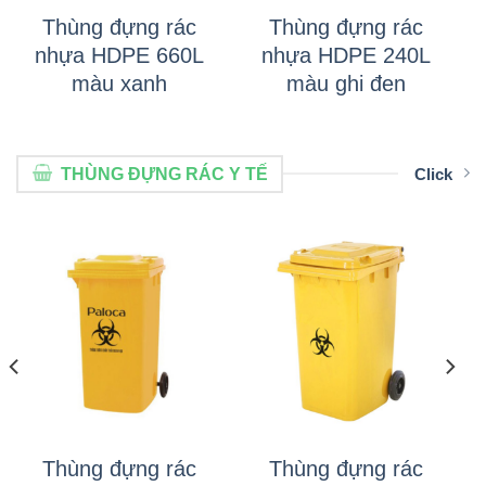
Thùng đựng rác
Thùng đựng rác
nhựa HDPE 660L
nhựa HDPE 240L
màu xanh
màu ghi đen
THÙNG ĐỰNG RÁC Y TẾ
Click
Thùng đựng rác
Thùng đựng rác