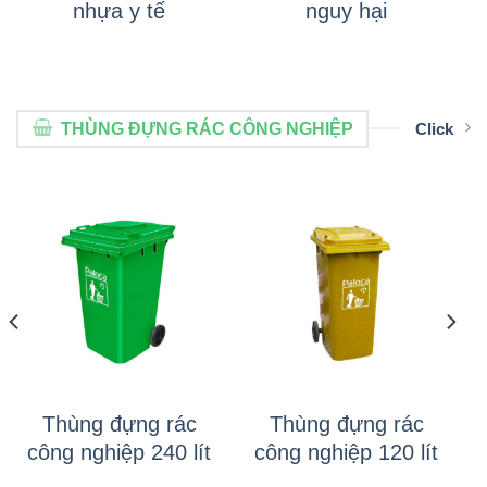
nhựa y tế
nguy hại
THÙNG ĐỰNG RÁC CÔNG NGHIỆP
Click
Thùng đựng rác
Thùng đựng rác
công nghiệp 240 lít
công nghiệp 120 lít