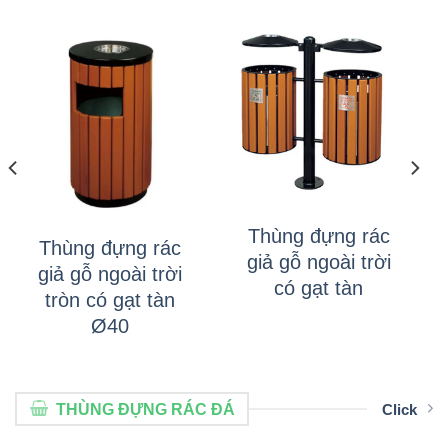
Thùng đựng rác
Thùng đựng rác
giả gỗ ngoài trời
giả gỗ ngoài trời
có gạt tàn
tròn có gạt tàn
Ø40
THÙNG ĐỰNG RÁC ĐÁ
Click