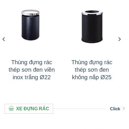
Thùng đựng rác
Thùng đựng rác
thép sơn đen viền
thép sơn đen
inox trắng Ø22
không nắp Ø25
XE ĐỰNG RÁC
Click