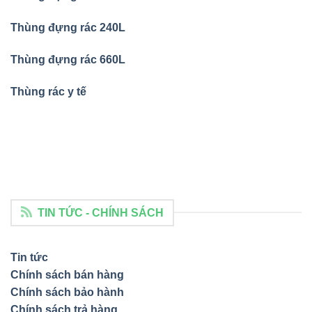
Thùng đựng rác 240L
Thùng đựng rác 660L
Thùng rác y tế
TIN TỨC - CHÍNH SÁCH
Tin tức
Chính sách bán hàng
Chính sách bảo hành
Chính sách trả hàng