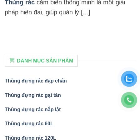
Thùng rác
cảm biến thông minh là một giải
pháp hiện đại, giúp quản lý [...]
DANH MỤC SẢN PHẨM
Thùng đựng rác đạp chân
Thùng đựng rác gạt tàn
Thùng đựng rác nắp lật
Thùng đựng rác 60L
Thùng đựng rác 120L