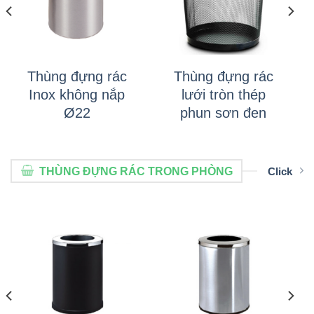
Thùng đựng rác
Thùng đựng rác
Inox không nắp
lưới tròn thép
Ø22
phun sơn đen
THÙNG ĐỰNG RÁC TRONG PHÒNG
Click