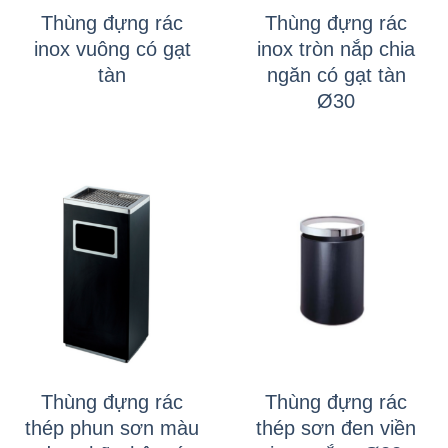
Thùng đựng rác
Thùng đựng rác
inox vuông có gạt
inox tròn nắp chia
tàn
ngăn có gạt tàn
Ø30
Thùng đựng rác
Thùng đựng rác
thép phun sơn màu
thép sơn đen viền