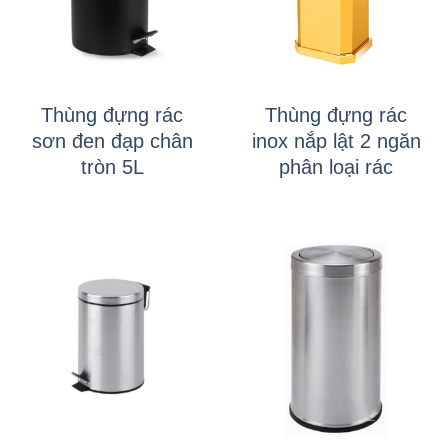
Thùng đựng rác
Thùng đựng rác
sơn đen đạp chân
inox nắp lật 2 ngăn
tròn 5L
phân loại rác