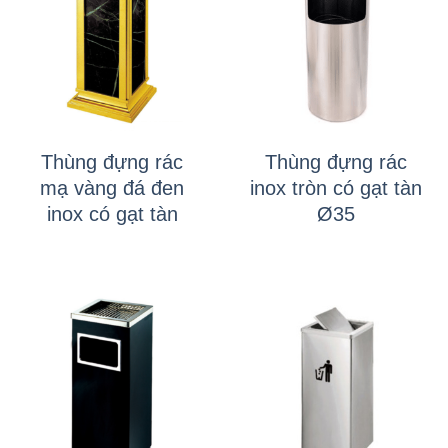
Thùng đựng rác
Thùng đựng rác
mạ vàng đá đen
inox tròn có gạt tàn
inox có gạt tàn
Ø35