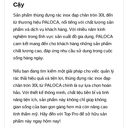
Cậy
Sản phẩm thùng đựng rác inox đạp chân tròn 30L đến
từ thương hiệu PALOCA, nổi tiếng với chất lượng sản
phẩm và dịch vụ khách hàng. Với nhiều năm kinh
nghiệm trong lĩnh vực sản xuất đồ gia dụng, PALOCA
cam kết mang đến cho khách hàng những sản phẩm
chất lượng cao, đáp ứng nhu cầu sử dụng trong cuộc
sống hàng ngày.
Nếu bạn đang tìm kiếm một giải pháp cho việc quản lý
rác thải hiệu quả và tiện lợi, thùng đựng rác inox đạp
chân tròn 30L từ PALOCA chính là sự lựa chọn hoàn
hảo. Với thiết kế thông minh, chất liệu bền bỉ và tính
năng tiện ích, sản phẩm này không chỉ giúp không
gian sống của bạn gọn gàng hơn mà còn nâng cao
tính thẩm mỹ. Hãy đến với Top Pro để sở hữu sản
phẩm này ngay hôm nay!