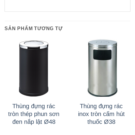
SẢN PHẨM TƯƠNG TỰ
Thùng đựng rác
Thùng đựng rác
tròn thép phun sơn
inox tròn cấm hút
đen nắp lật Ø48
thuốc Ø38