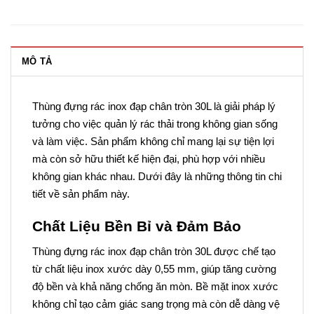
MÔ TẢ
Thùng đựng rác inox đạp chân tròn 30L là giải pháp lý
tưởng cho việc quản lý rác thải trong không gian sống
và làm việc. Sản phẩm không chỉ mang lại sự tiện lợi
mà còn sở hữu thiết kế hiện đại, phù hợp với nhiều
không gian khác nhau. Dưới đây là những thông tin chi
tiết về sản phẩm này.
Chất Liệu Bền Bỉ và Đảm Bảo
Thùng đựng rác inox đạp chân tròn 30L được chế tạo
từ chất liệu inox xước dày 0,55 mm, giúp tăng cường
độ bền và khả năng chống ăn mòn. Bề mặt inox xước
không chỉ tạo cảm giác sang trọng mà còn dễ dàng vệ