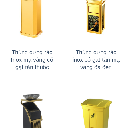
Thùng đựng rác
Thùng đựng rác
Inox mạ vàng có
inox có gạt tàn mạ
gạt tàn thuốc
vàng đá đen