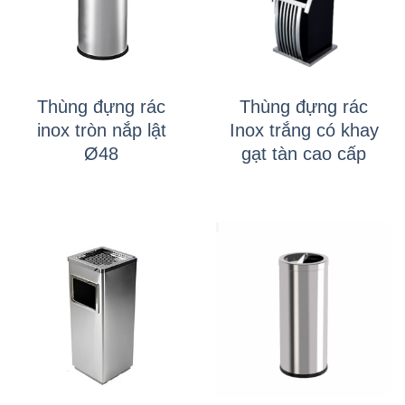
Thùng đựng rác
Thùng đựng rác
inox tròn nắp lật
Inox trắng có khay
Ø48
gạt tàn cao cấp