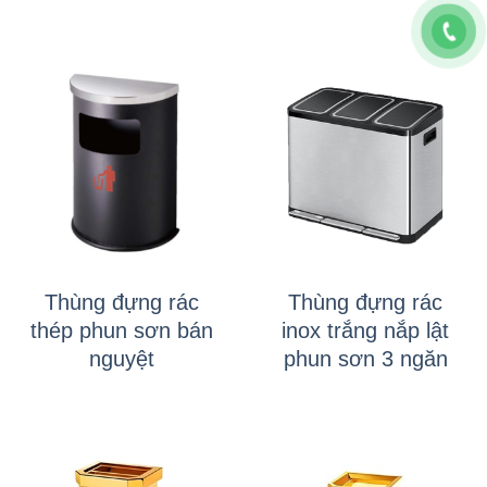
Thùng đựng rác
Thùng đựng rác
thép phun sơn bán
inox trắng nắp lật
nguyệt
phun sơn 3 ngăn