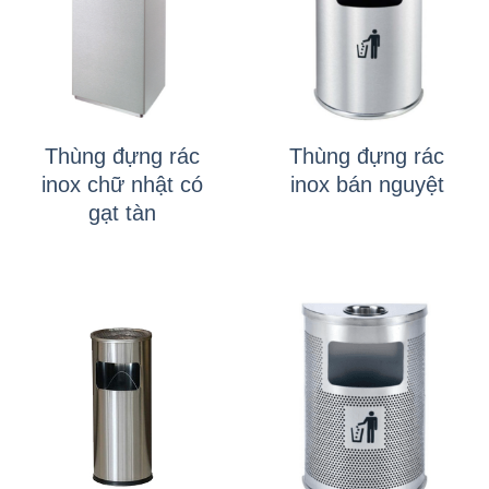
Thùng đựng rác
Thùng đựng rác
inox chữ nhật có
inox bán nguyệt
gạt tàn