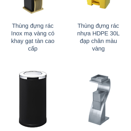
Thùng đựng rác
Thùng đựng rác
Inox mạ vàng có
nhựa HDPE 30L
khay gạt tàn cao
đạp chân màu
cấp
vàng