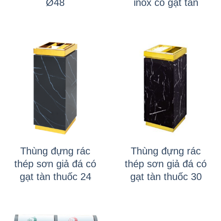
Ø48
inox có gạt tàn
Thùng đựng rác
Thùng đựng rác
thép sơn giả đá có
thép sơn giả đá có
gạt tàn thuốc 24
gạt tàn thuốc 30