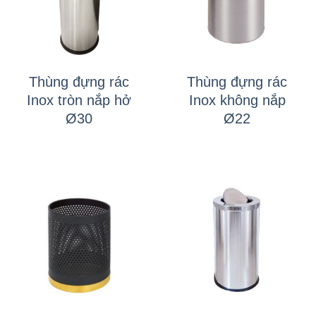
Thùng đựng rác
Thùng đựng rác
Inox tròn nắp hở
Inox không nắp
Ø30
Ø22