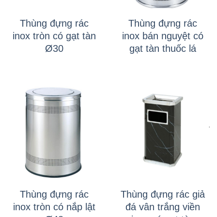
Thùng đựng rác
Thùng đựng rác
inox tròn có gạt tàn
inox bán nguyệt có
Ø30
gạt tàn thuốc lá
Thùng đựng rác
Thùng đựng rác giả
inox tròn có nắp lật
đá vân trắng viền