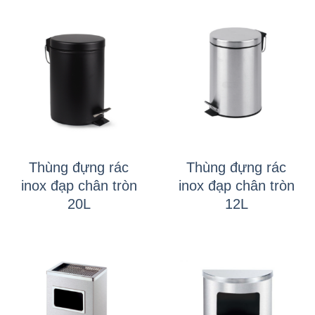
Thùng đựng rác
Thùng đựng rác
inox đạp chân tròn
inox đạp chân tròn
20L
12L