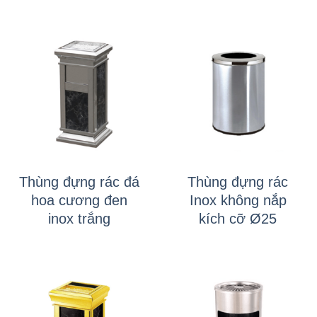
Thùng đựng rác đá
Thùng đựng rác
hoa cương đen
Inox không nắp
inox trắng
kích cỡ Ø25