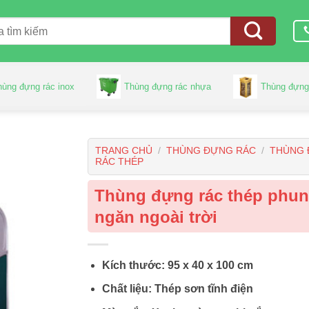
hùng đựng rác inox
Thùng đựng rác nhựa
Thùng đựng
TRANG CHỦ
/
THÙNG ĐỰNG RÁC
/
THÙNG
RÁC THÉP
Thùng đựng rác thép phun
ngăn ngoài trời
Kích thước: 95 x 40 x 100 cm
Chất liệu: Thép sơn tĩnh điện