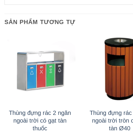
SẢN PHẨM TƯƠNG TỰ
+
+
Thùng đựng rác 2 ngăn
Thùng đựng rác 
ngoài trời có gạt tàn
ngoài trời tròn 
thuốc
tàn Ø40