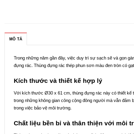
MÔ TẢ
Trong những năm gần đây, việc duy trì sự sạch sẽ và gọn gà
đựng rác. Thùng đựng rác thép phun sơn màu đen tròn có gạ
Kích thước và thiết kế hợp lý
Với kích thước Ø30 x 61 cm, thùng đựng rác này có thiết kế t
trong những không gian công cộng đông người mà vẫn đảm bảo 
trong việc bảo vệ môi trường.
Chất liệu bền bỉ và thân thiện với môi 