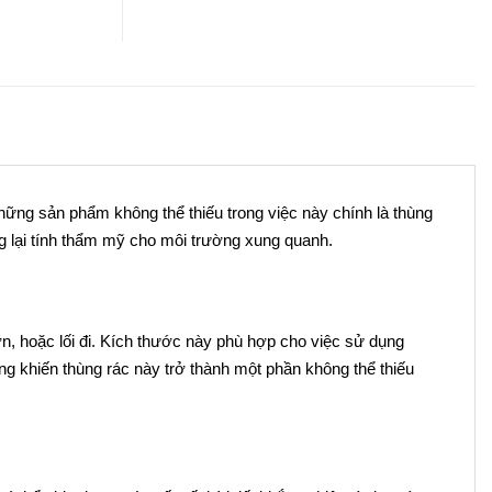
ững sản phẩm không thể thiếu trong việc này chính là thùng
 lại tính thẩm mỹ cho môi trường xung quanh.
ờn, hoặc lối đi. Kích thước này phù hợp cho việc sử dụng
g khiến thùng rác này trở thành một phần không thể thiếu