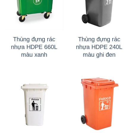
Thùng đựng rác
Thùng đựng rác
nhựa HDPE 660L
nhựa HDPE 240L
màu xanh
màu ghi đen