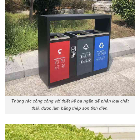
Thùng rác công cộng với thiết kế ba ngăn để phân loại chất
thải, được làm bằng thép sơn tĩnh điện.