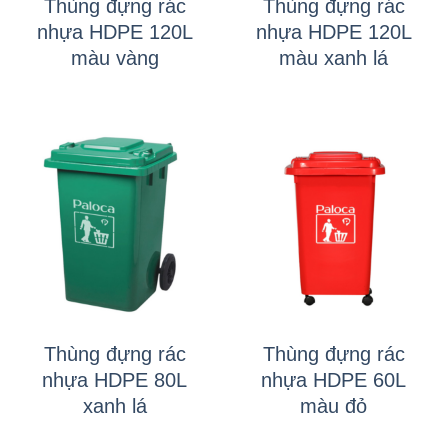
Thùng đựng rác
Thùng đựng rác
nhựa HDPE 120L
nhựa HDPE 120L
màu vàng
màu xanh lá
Thùng đựng rác
Thùng đựng rác
nhựa HDPE 80L
nhựa HDPE 60L
xanh lá
màu đỏ