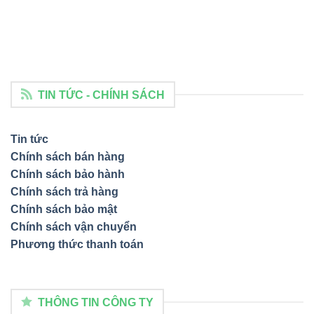
TIN TỨC - CHÍNH SÁCH
Tin tức
Chính sách bán hàng
Chính sách bảo hành
Chính sách trả hàng
Chính sách bảo mật
Chính sách vận chuyển
Phương thức thanh toán
THÔNG TIN CÔNG TY