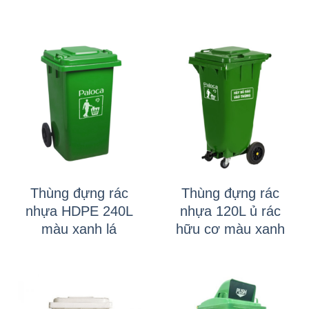
Thùng đựng rác
Thùng đựng rác
nhựa HDPE 240L
nhựa 120L ủ rác
màu xanh lá
hữu cơ màu xanh