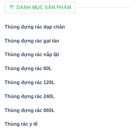
DANH MỤC SẢN PHẨM
Thùng đựng rác đạp chân
Thùng đựng rác gạt tàn
Thùng đựng rác nắp lật
Thùng đựng rác 60L
Thùng đựng rác 120L
Thùng đựng rác 240L
Thùng đựng rác 660L
Thùng rác y tế