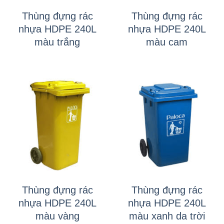
Thùng đựng rác
Thùng đựng rác
nhựa HDPE 240L
nhựa HDPE 240L
màu trắng
màu cam
Thùng đựng rác
Thùng đựng rác
nhựa HDPE 240L
nhựa HDPE 240L
màu vàng
màu xanh da trời