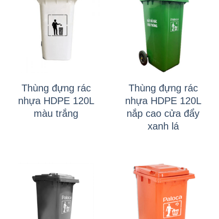
Thùng đựng rác
Thùng đựng rác
nhựa HDPE 120L
nhựa HDPE 120L
màu trắng
nắp cao cửa đẩy
xanh lá