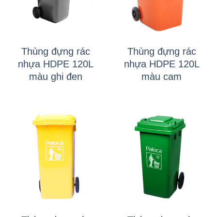
Thùng đựng rác
Thùng đựng rác
nhựa HDPE 120L
nhựa HDPE 120L
màu ghi đen
màu cam