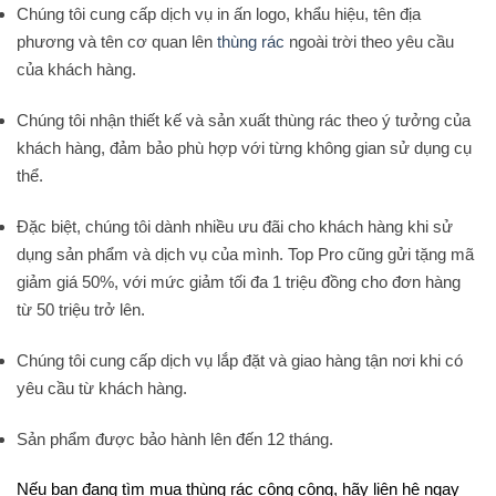
Chúng tôi cung cấp dịch vụ in ấn logo, khẩu hiệu, tên địa
phương và tên cơ quan lên
thùng rác
ngoài trời theo yêu cầu
của khách hàng.
Chúng tôi nhận thiết kế và sản xuất thùng rác theo ý tưởng của
khách hàng, đảm bảo phù hợp với từng không gian sử dụng cụ
thể.
Đặc biệt, chúng tôi dành nhiều ưu đãi cho khách hàng khi sử
dụng sản phẩm và dịch vụ của mình. Top Pro cũng gửi tặng mã
giảm giá 50%, với mức giảm tối đa 1 triệu đồng cho đơn hàng
từ 50 triệu trở lên.
Chúng tôi cung cấp dịch vụ lắp đặt và giao hàng tận nơi khi có
yêu cầu từ khách hàng.
Sản phẩm được bảo hành lên đến 12 tháng.
Nếu bạn đang tìm mua thùng rác công cộng, hãy liên hệ ngay