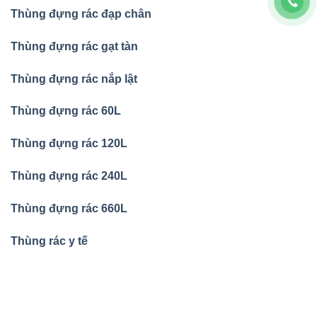
Thùng đựng rác đạp chân
Thùng đựng rác gạt tàn
Thùng đựng rác nắp lật
Thùng đựng rác 60L
Thùng đựng rác 120L
Thùng đựng rác 240L
Thùng đựng rác 660L
Thùng rác y tế