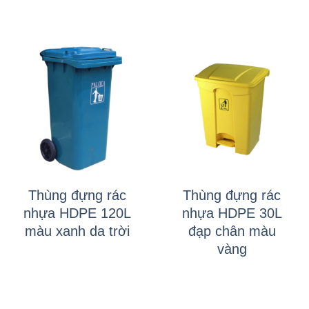
Thùng đựng rác
Thùng đựng rác
nhựa HDPE 120L
nhựa HDPE 30L
màu xanh da trời
đạp chân màu
vàng