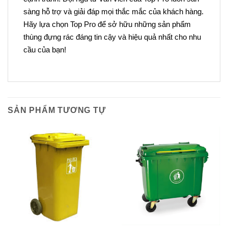
sàng hỗ trợ và giải đáp mọi thắc mắc của khách hàng.
Hãy lựa chọn Top Pro để sở hữu những sản phẩm
thùng đựng rác đáng tin cậy và hiệu quả nhất cho nhu
cầu của bạn!
SẢN PHẨM TƯƠNG TỰ