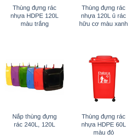
Thùng đựng rác
Thùng đựng rác
nhựa HDPE 120L
nhựa 120L ủ rác
màu trắng
hữu cơ màu xanh
Nắp thùng đựng
Thùng đựng rác
rác 240L, 120L
nhựa HDPE 60L
màu đỏ