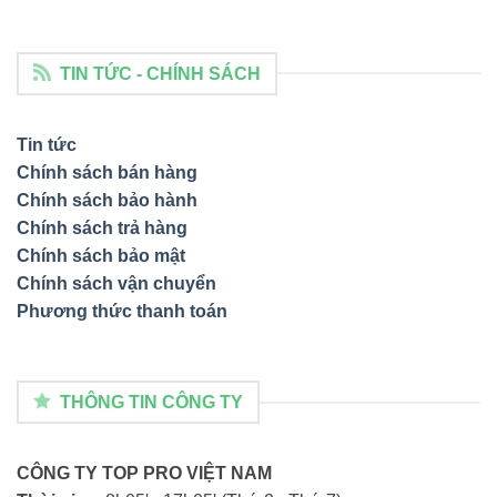
TIN TỨC - CHÍNH SÁCH
Tin tức
Chính sách bán hàng
Chính sách bảo hành
Chính sách trả hàng
Chính sách bảo mật
Chính sách vận chuyển
Phương thức thanh toán
THÔNG TIN CÔNG TY
CÔNG TY TOP PRO VIỆT NAM