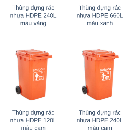
Thùng đựng rác
Thùng đựng rác
nhựa HDPE 240L
nhựa HDPE 660L
màu vàng
màu xanh
Thùng đựng rác
Thùng đựng rác
nhựa HDPE 120L
nhựa HDPE 240L
màu cam
màu cam