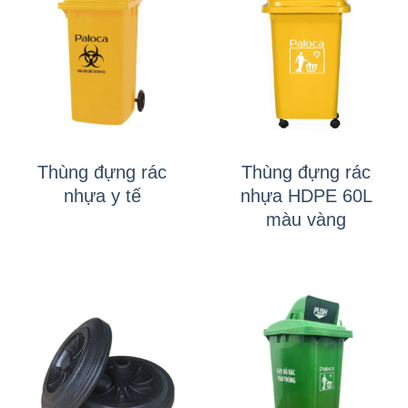
Thùng đựng rác
Thùng đựng rác
nhựa y tế
nhựa HDPE 60L
màu vàng