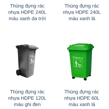
Thùng đựng rác
Thùng đựng rác
nhựa HDPE 240L
nhựa HDPE 240L
màu xanh da trời
màu xanh lá
Thùng đựng rác
Thùng đựng rác
nhựa HDPE 120L
nhựa HDPE 60L
màu ghi đen
màu xanh lá