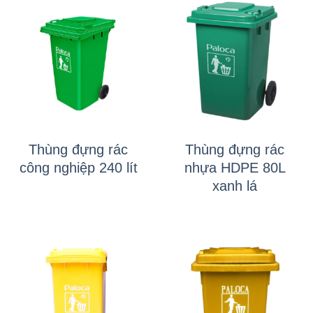
Thùng đựng rác
Thùng đựng rác
công nghiệp 240 lít
nhựa HDPE 80L
xanh lá