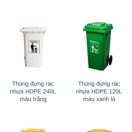
Thùng đựng rác
Thùng đựng rác
nhựa HDPE 240L
nhựa HDPE 120L
màu trắng
màu xanh lá