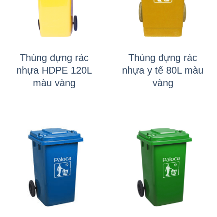
Thùng đựng rác
Thùng đựng rác
nhựa HDPE 120L
nhựa y tế 80L màu
màu vàng
vàng