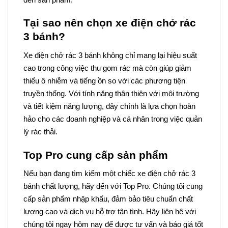
Tại sao nên chọn xe điện chở rác
3 bánh?
Xe điện chở rác 3 bánh không chỉ mang lại hiệu suất
cao trong công việc thu gom rác mà còn giúp giảm
thiểu ô nhiễm và tiếng ồn so với các phương tiện
truyền thống. Với tính năng thân thiện với môi trường
và tiết kiệm năng lượng, đây chính là lựa chọn hoàn
hảo cho các doanh nghiệp và cá nhân trong việc quản
lý rác thải.
Top Pro cung cấp sản phẩm
Nếu bạn đang tìm kiếm một chiếc xe điện chở rác 3
bánh chất lượng, hãy đến với Top Pro. Chúng tôi cung
cấp sản phẩm nhập khẩu, đảm bảo tiêu chuẩn chất
lượng cao và dịch vụ hỗ trợ tận tình. Hãy liên hệ với
chúng tôi ngay hôm nay để được tư vấn và báo giá tốt