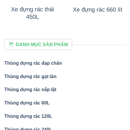
Xe đựng rác thải
Xe đựng rác 660 lít
450L
DANH MỤC SẢN PHẨM
Thùng đựng rác đạp chân
Thùng đựng rác gạt tàn
Thùng đựng rác nắp lật
Thùng đựng rác 60L
Thùng đựng rác 120L
Thùng đựng rác 240L