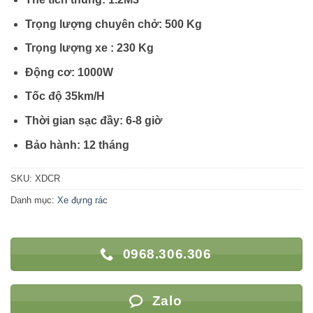
Trọng lượng chuyên chở: 500 Kg
Trọng lượng xe : 230 Kg
Động cơ: 1000W
Tốc độ 35km/H
Thời gian sạc đầy: 6-8 giờ
Bảo hành: 12 tháng
SKU:
XDCR
Danh mục:
Xe đựng rác
0968.306.306
Zalo