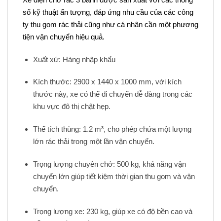
số kỹ thuật ấn tượng, đáp ứng nhu cầu của các công
ty thu gom rác thải cũng như cá nhân cần một phương
tiện vận chuyển hiệu quả.
Xuất xứ: Hàng nhập khẩu
Kích thước: 2900 x 1440 x 1000 mm, với kích
thước này, xe có thể di chuyển dễ dàng trong các
khu vực đô thị chật hẹp.
Thể tích thùng: 1.2 m³, cho phép chứa một lượng
lớn rác thải trong một lần vận chuyển.
Trọng lượng chuyên chở: 500 kg, khả năng vận
chuyển lớn giúp tiết kiệm thời gian thu gom và vận
chuyển.
Trọng lượng xe: 230 kg, giúp xe có độ bền cao và