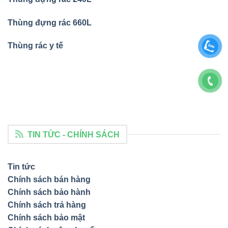
Thùng đựng rác 660L
Thùng rác y tế
TIN TỨC - CHÍNH SÁCH
Tin tức
Chính sách bán hàng
Chính sách bảo hành
Chính sách trả hàng
Chính sách bảo mật