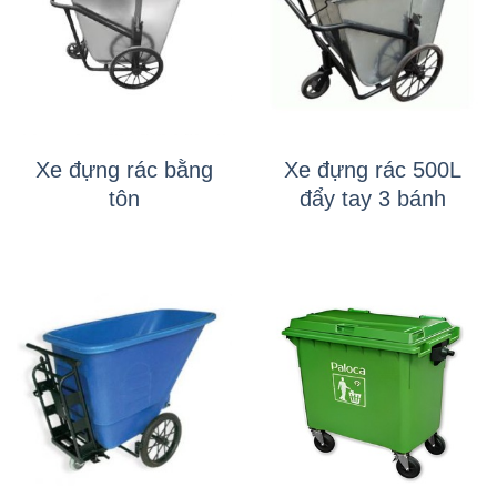
Xe đựng rác bằng
Xe đựng rác 500L
tôn
đẩy tay 3 bánh