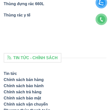
Thùng đựng rác 660L
Thùng rác y tế
TIN TỨC - CHÍNH SÁCH
Tin tức
Chính sách bán hàng
Chính sách bảo hành
Chính sách trả hàng
Chính sách bảo mật
Chính sách vận chuyển