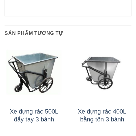
SẢN PHẨM TƯƠNG TỰ
Xe đựng rác 500L
Xe đựng rác 400L
đẩy tay 3 bánh
bằng tôn 3 bánh