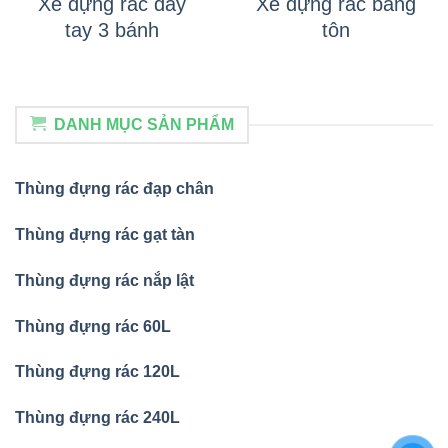
Xe đựng rác đẩy
Xe đựng rác bằng
tay 3 bánh
tôn
DANH MỤC SẢN PHẨM
Thùng đựng rác đạp chân
Thùng đựng rác gạt tàn
Thùng đựng rác nắp lật
Thùng đựng rác 60L
Thùng đựng rác 120L
Thùng đựng rác 240L