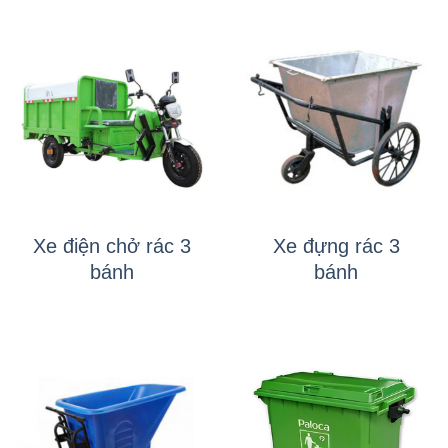
Xe điện chở rác 3
Xe đựng rác 3
bánh
bánh