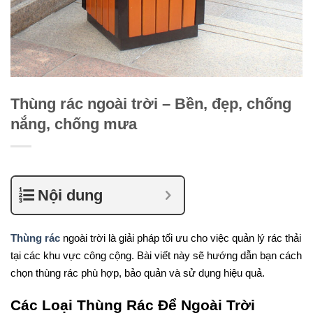
Thùng rác ngoài trời – Bền, đẹp, chống
nắng, chống mưa
Nội dung
Thùng rác
ngoài trời là giải pháp tối ưu cho việc quản lý rác thải
tại các khu vực công cộng. Bài viết này sẽ hướng dẫn bạn cách
chọn thùng rác phù hợp, bảo quản và sử dụng hiệu quả.
Các Loại Thùng Rác Để Ngoài Trời