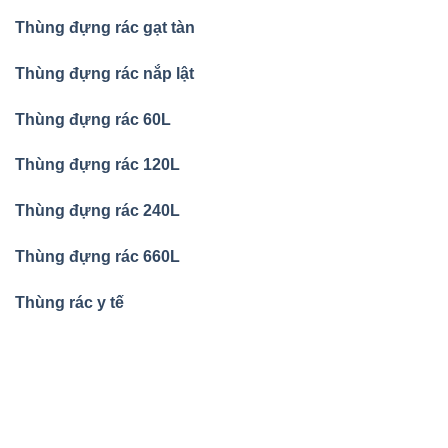
Thùng đựng rác gạt tàn
Thùng đựng rác nắp lật
Thùng đựng rác 60L
Thùng đựng rác 120L
Thùng đựng rác 240L
Thùng đựng rác 660L
Thùng rác y tế