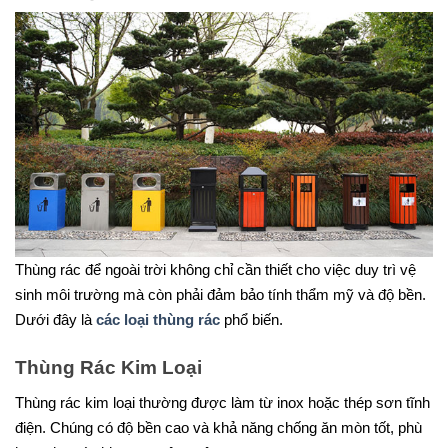
Thùng rác để ngoài trời không chỉ cần thiết cho việc duy trì vệ
sinh môi trường mà còn phải đảm bảo tính thẩm mỹ và độ bền.
Dưới đây là
các loại thùng rác
phổ biến.
Thùng Rác Kim Loại
Thùng rác kim loại thường được làm từ inox hoặc thép sơn tĩnh
điện. Chúng có độ bền cao và khả năng chống ăn mòn tốt, phù