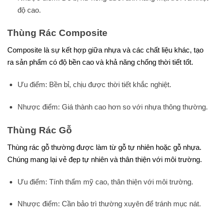
độ cao.
Thùng Rác Composite
Composite là sự kết hợp giữa nhựa và các chất liệu khác, tạo
ra sản phẩm có độ bền cao và khả năng chống thời tiết tốt.
Ưu điểm: Bền bỉ, chịu được thời tiết khắc nghiệt.
Nhược điểm: Giá thành cao hơn so với nhựa thông thường.
Thùng Rác Gỗ
Thùng rác gỗ thường được làm từ gỗ tự nhiên hoặc gỗ nhựa.
Chúng mang lại vẻ đẹp tự nhiên và thân thiện với môi trường.
Ưu điểm: Tính thẩm mỹ cao, thân thiện với môi trường.
Nhược điểm: Cần bảo trì thường xuyên để tránh mục nát.