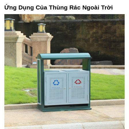
Ứng Dụng Của Thùng Rác Ngoài Trời