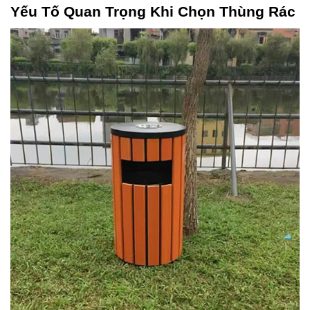
Yếu Tố Quan Trọng Khi Chọn Thùng Rác