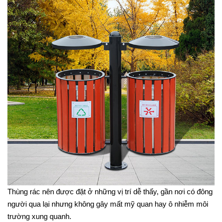
Thùng rác nên được đặt ở những vị trí dễ thấy, gần nơi có đông
người qua lại nhưng không gây mất mỹ quan hay ô nhiễm môi
trường xung quanh.