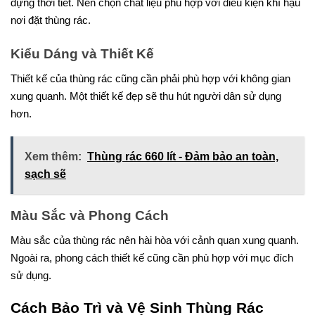
đựng thời tiết. Nên chọn chất liệu phù hợp với điều kiện khí hậu
nơi đặt thùng rác.
Kiểu Dáng và Thiết Kế
Thiết kế của thùng rác cũng cần phải phù hợp với không gian
xung quanh. Một thiết kế đẹp sẽ thu hút người dân sử dụng
hơn.
Xem thêm:
Thùng rác 660 lít - Đảm bảo an toàn,
sạch sẽ
Màu Sắc và Phong Cách
Màu sắc của thùng rác nên hài hòa với cảnh quan xung quanh.
Ngoài ra, phong cách thiết kế cũng cần phù hợp với mục đích
sử dụng.
Cách Bảo Trì và Vệ Sinh Thùng Rác