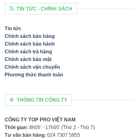
TIN TỨC - CHÍNH SÁCH
Tin tức
Chính sách bán hàng
Chính sách bảo hành
Chính sách trả hàng
Chính sách bảo mật
Chính sách vận chuyển
Phương thức thanh toán
THÔNG TIN CÔNG TY
CÔNG TY TOP PRO VIỆT NAM
Thời gian
: 8h05' - 17h05' (Thứ 2 - Thứ 7)
Tư vấn bán hàng
: 024 7307 5955