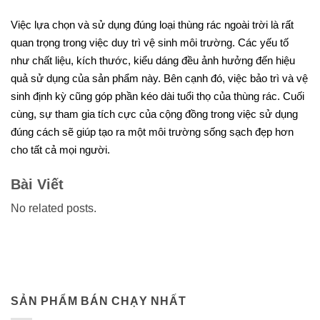
Việc lựa chọn và sử dụng đúng loại thùng rác ngoài trời là rất
quan trọng trong việc duy trì vệ sinh môi trường. Các yếu tố
như chất liệu, kích thước, kiểu dáng đều ảnh hưởng đến hiệu
quả sử dụng của sản phẩm này. Bên cạnh đó, việc bảo trì và vệ
sinh định kỳ cũng góp phần kéo dài tuổi thọ của thùng rác. Cuối
cùng, sự tham gia tích cực của cộng đồng trong việc sử dụng
đúng cách sẽ giúp tạo ra một môi trường sống sạch đẹp hơn
cho tất cả mọi người.
Bài Viết
No related posts.
SẢN PHẨM BÁN CHẠY NHẤT