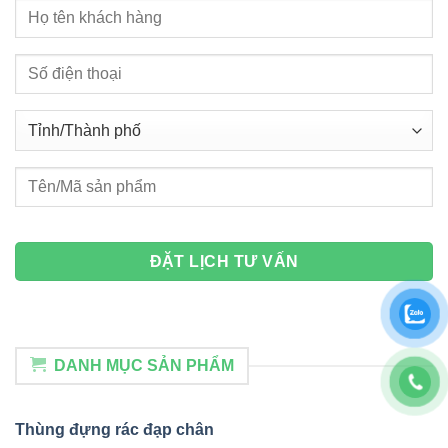
DANH MỤC SẢN PHẨM
Thùng đựng rác đạp chân