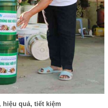
hiệu quả, tiết kiệm