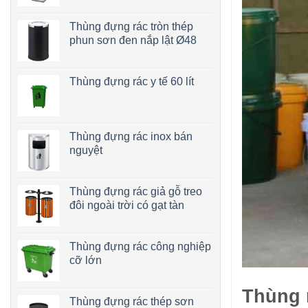
Thùng đựng rác tròn thép
phun sơn đen nắp lật Ø48
Thùng đựng rác y tế 60 lít
Thùng đựng rác inox bán
nguyệt
Thùng đựng rác giả gỗ treo
đôi ngoài trời có gạt tàn
Thùng đựng rác công nghiệp
cỡ lớn
Thùng 
Thùng đựng rác thép sơn