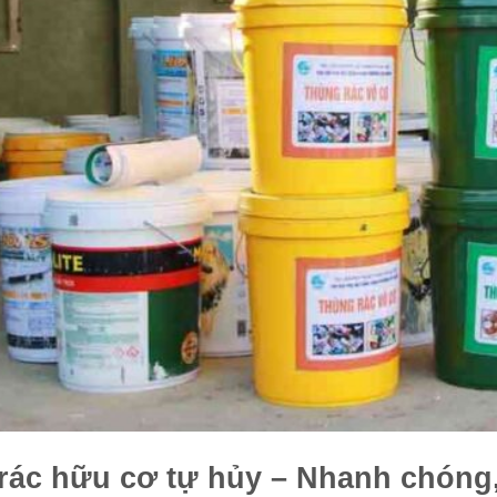
rác hữu cơ tự hủy – Nhanh chóng, 