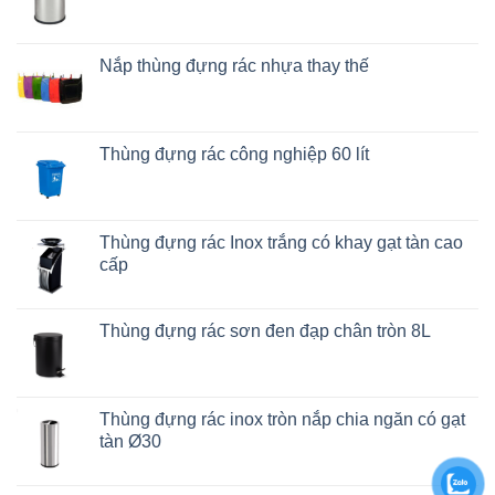
Nắp thùng đựng rác nhựa thay thế
Thùng đựng rác công nghiệp 60 lít
Thùng đựng rác Inox trắng có khay gạt tàn cao
cấp
Thùng đựng rác sơn đen đạp chân tròn 8L
Thùng đựng rác inox tròn nắp chia ngăn có gạt
tàn Ø30