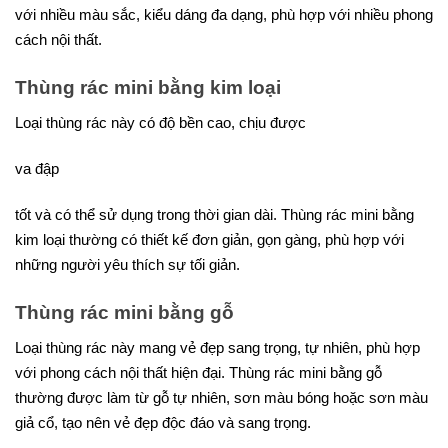
với nhiều màu sắc, kiểu dáng đa dạng, phù hợp với nhiều phong
cách nội thất.
Thùng rác mini bằng kim loại
Loại thùng rác này có độ bền cao, chịu được
va đập
tốt và có thể sử dụng trong thời gian dài. Thùng rác mini bằng
kim loại thường có thiết kế đơn giản, gọn gàng, phù hợp với
những người yêu thích sự tối giản.
Thùng rác mini bằng gỗ
Loại thùng rác này mang vẻ đẹp sang trọng, tự nhiên, phù hợp
với phong cách nội thất hiện đại. Thùng rác mini bằng gỗ
thường được làm từ gỗ tự nhiên, sơn màu bóng hoặc sơn màu
giả cổ, tạo nên vẻ đẹp độc đáo và sang trọng.