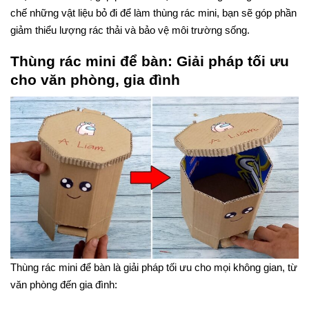
chế những vật liệu bỏ đi để làm thùng rác mini, bạn sẽ góp phần
giảm thiểu lượng rác thải và bảo vệ môi trường sống.
Thùng rác mini để bàn: Giải pháp tối ưu
cho văn phòng, gia đình
Thùng rác mini để bàn là giải pháp tối ưu cho mọi không gian, từ
văn phòng đến gia đình: