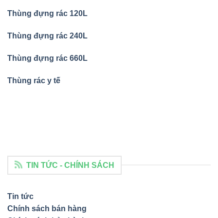
Thùng đựng rác 120L
Thùng đựng rác 240L
Thùng đựng rác 660L
Thùng rác y tế
TIN TỨC - CHÍNH SÁCH
Tin tức
Chính sách bán hàng