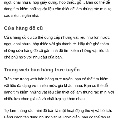
ngọt, chai nhựa, hộp giấy cứng, hộp thiếc, gỗ… Bạn có thể dễ
dàng tìm kiếm những vật liệu cần thiết để làm thùng rác mini tại
các siêu thị gần nhà.
Cửa hàng đồ cũ
Cửa hàng đồ cũ có thể cung cấp những vật liệu như lon nước
ngọt, chai nhựa, hộp thiếc với giá thành rẻ. Hãy thử ghé thăm
những cửa hàng đồ cũ gần nhà để tìm kiếm những vật liệu tái
chế phù hợp với nhu cầu của bạn.
Trang web bán hàng trực tuyến
Trên các trang web bán hàng trực tuyến, bạn có thể tìm kiếm
vật liệu đa dạng với nhiều mức giá khác nhau. Bạn có thể dễ
dàng tìm kiếm những vật liệu cần thiết để làm thùng rác mini với
nhiều lựa chọn giá cả và chất lượng khác nhau.
Tự làm thùng rác mini để bàn là một hoạt động thú vị và bổ ích.
Bằng cách tận dụng những vật liệu đơn giản, bạn có thể tạo ra