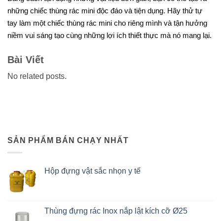
những chiếc thùng rác mini độc đáo và tiện dụng. Hãy thử tự
tay làm một chiếc thùng rác mini cho riêng mình và tận hưởng
niềm vui sáng tạo cùng những lợi ích thiết thực mà nó mang lại.
Bài Viết
No related posts.
SẢN PHẨM BÁN CHẠY NHẤT
Hộp đựng vật sắc nhọn y tế
Thùng đựng rác Inox nắp lật kích cỡ Ø25