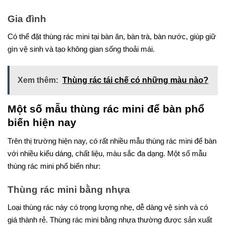
Gia đình
Có thể đặt thùng rác mini tại bàn ăn, bàn trà, bàn nước, giúp giữ
gìn vệ sinh và tạo không gian sống thoải mái.
Xem thêm:
Thùng rác tái chế có những màu nào?
Một số mẫu thùng rác mini để bàn phổ
biến hiện nay
Trên thị trường hiện nay, có rất nhiều mẫu thùng rác mini để bàn
với nhiều kiểu dáng, chất liệu, màu sắc đa dạng. Một số mẫu
thùng rác mini phổ biến như:
Thùng rác mini bằng nhựa
Loại thùng rác này có trọng lượng nhẹ, dễ dàng vệ sinh và có
giá thành rẻ. Thùng rác mini bằng nhựa thường được sản xuất