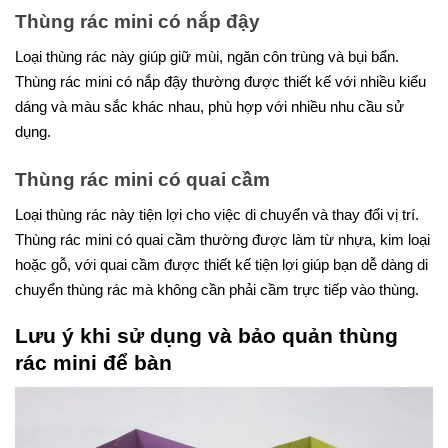
Thùng rác mini có nắp đậy
Loại thùng rác này giúp giữ mùi, ngăn côn trùng và bụi bẩn.
Thùng rác mini có nắp đậy thường được thiết kế với nhiều kiểu
dáng và màu sắc khác nhau, phù hợp với nhiều nhu cầu sử
dụng.
Thùng rác mini có quai cầm
Loại thùng rác này tiện lợi cho việc di chuyển và thay đổi vị trí.
Thùng rác mini có quai cầm thường được làm từ nhựa, kim loại
hoặc gỗ, với quai cầm được thiết kế tiện lợi giúp bạn dễ dàng di
chuyển thùng rác mà không cần phải cầm trực tiếp vào thùng.
Lưu ý khi sử dụng và bảo quản thùng
rác mini để bàn