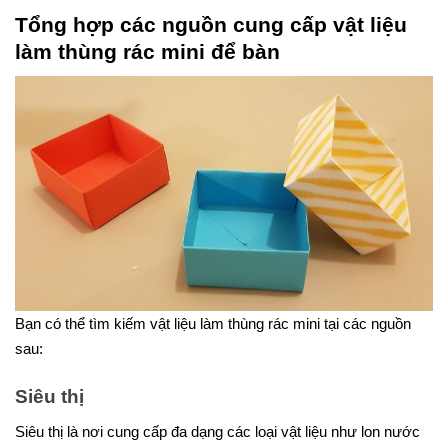
Tổng hợp các nguồn cung cấp vật liệu
làm thùng rác mini để bàn
Bạn có thể tìm kiếm vật liệu làm thùng rác mini tại các nguồn
sau:
Siêu thị
Siêu thị là nơi cung cấp đa dạng các loại vật liệu như lon nước