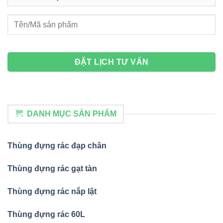
DANH MỤC SẢN PHẨM
Thùng đựng rác đạp chân
Thùng đựng rác gạt tàn
Thùng đựng rác nắp lật
Thùng đựng rác 60L