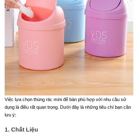
Việc lựa chọn thùng rác mini để bàn phù hợp với nhu cầu sử
dụng là điều rất quan trọng. Dưới đây là những tiêu chí bạn cần
lưu ý:
1. Chất Liệu