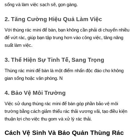
sống và làm việc sạch sẽ, gọn gàng.
2. Tăng Cường Hiệu Quả Làm Việc
Với thùng rác mini để bàn, bạn không cần phải di chuyển nhiều
để vứt rác, giúp bạn tập trung hơn vào công việc, tăng năng
suất làm việc.
3. Thể Hiện Sự Tinh Tế, Sang Trọng
Thùng rác mini để bàn là một điểm nhấn độc đáo cho không
gian sống hoặc văn phòng. N
4. Bảo Vệ Môi Trường
Việc sử dụng thùng rác mini để bàn góp phần bảo vệ môi
trường bằng cách giảm thiểu rác thải vương vãi, tạo điều kiện
thuận lợi cho việc thu gom và xử lý rác thải.
Cách Vệ Sinh Và Bảo Quản Thùng Rác