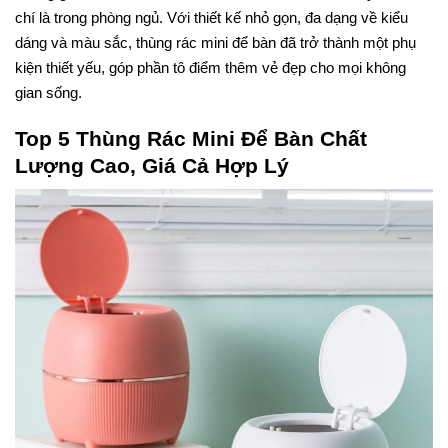
chí là trong phòng ngủ. Với thiết kế nhỏ gọn, đa dạng về kiểu
dáng và màu sắc, thùng rác mini để bàn đã trở thành một phụ
kiện thiết yếu, góp phần tô điểm thêm vẻ đẹp cho mọi không
gian sống.
Top 5 Thùng Rác Mini Để Bàn Chất
Lượng Cao, Giá Cả Hợp Lý