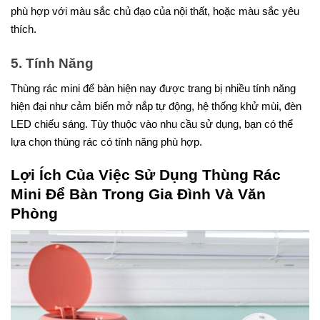
phù hợp với màu sắc chủ đạo của nội thất, hoặc màu sắc yêu
thích.
5. Tính Năng
Thùng rác mini để bàn hiện nay được trang bị nhiều tính năng
hiện đại như cảm biến mở nắp tự động, hệ thống khử mùi, đèn
LED chiếu sáng. Tùy thuộc vào nhu cầu sử dụng, bạn có thể
lựa chọn thùng rác có tính năng phù hợp.
Lợi Ích Của Việc Sử Dụng Thùng Rác
Mini Để Bàn Trong Gia Đình Và Văn
Phòng