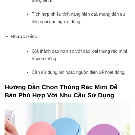
trong lành.
Tích hợp nhiều tính năng hiện đại, mang đến sự
tiện nghi cho người dùng.
Nhược điểm:
Giá thành cao hơn so với các loại thùng rác mini
truyền thống.
Cần sử dụng pin hoặc nguồn điện để hoạt động.
Hướng Dẫn Chọn Thùng Rác Mini Để
Bàn Phù Hợp Với Nhu Cầu Sử Dụng