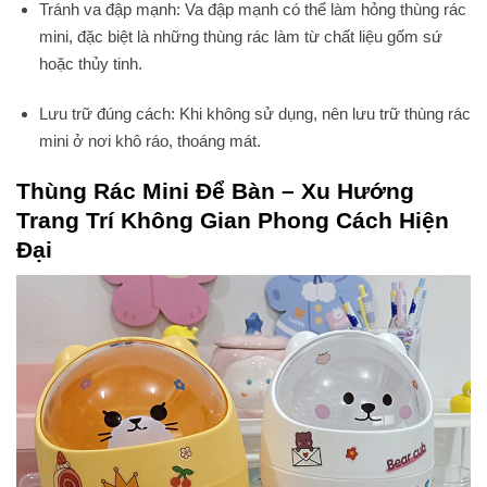
Tránh va đập mạnh: Va đập mạnh có thể làm hỏng thùng rác
mini, đặc biệt là những thùng rác làm từ chất liệu gốm sứ
hoặc thủy tinh.
Lưu trữ đúng cách: Khi không sử dụng, nên lưu trữ thùng rác
mini ở nơi khô ráo, thoáng mát.
Thùng Rác Mini Để Bàn – Xu Hướng
Trang Trí Không Gian Phong Cách Hiện
Đại