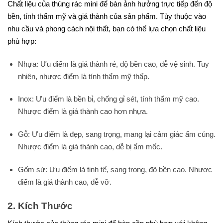
Chất liệu của thùng rác mini để bàn ảnh hưởng trực tiếp đến độ
bền, tính thẩm mỹ và giá thành của sản phẩm. Tùy thuộc vào
nhu cầu và phong cách nội thất, bạn có thể lựa chọn chất liệu
phù hợp:
Nhựa: Ưu điểm là giá thành rẻ, độ bền cao, dễ vệ sinh. Tuy
nhiên, nhược điểm là tính thẩm mỹ thấp.
Inox: Ưu điểm là bền bỉ, chống gỉ sét, tính thẩm mỹ cao.
Nhược điểm là giá thành cao hơn nhựa.
Gỗ: Ưu điểm là đẹp, sang trọng, mang lại cảm giác ấm cúng.
Nhược điểm là giá thành cao, dễ bị ẩm mốc.
Gốm sứ: Ưu điểm là tinh tế, sang trọng, độ bền cao. Nhược
điểm là giá thành cao, dễ vỡ.
2. Kích Thước