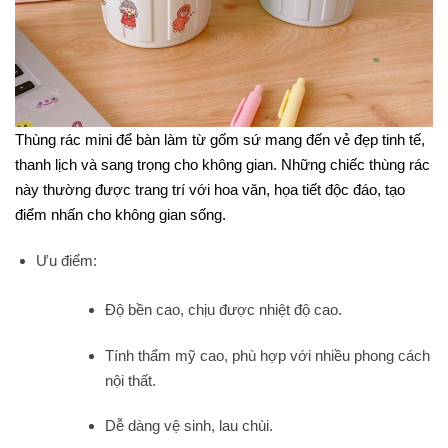
Thùng rác mini để bàn làm từ gốm sứ mang đến vẻ đẹp tinh tế,
thanh lịch và sang trọng cho không gian. Những chiếc thùng rác
này thường được trang trí với hoa văn, họa tiết độc đáo, tạo
điểm nhấn cho không gian sống.
Ưu điểm:
Độ bền cao, chịu được nhiệt độ cao.
Tính thẩm mỹ cao, phù hợp với nhiều phong cách
nội thất.
Dễ dàng vệ sinh, lau chùi.