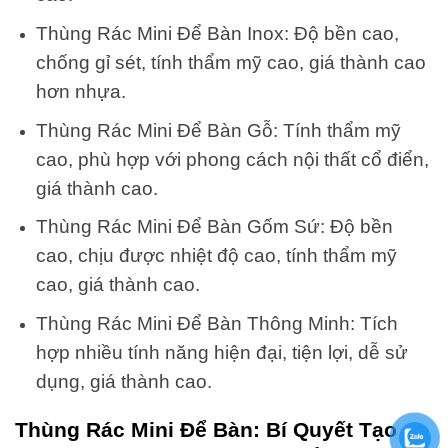
Thùng Rác Mini Để Bàn Inox: Độ bền cao,
chống gỉ sét, tính thẩm mỹ cao, giá thành cao
hơn nhựa.
Thùng Rác Mini Để Bàn Gỗ: Tính thẩm mỹ
cao, phù hợp với phong cách nội thất cổ điển,
giá thành cao.
Thùng Rác Mini Để Bàn Gốm Sứ: Độ bền
cao, chịu được nhiệt độ cao, tính thẩm mỹ
cao, giá thành cao.
Thùng Rác Mini Để Bàn Thông Minh: Tích
hợp nhiều tính năng hiện đại, tiện lợi, dễ sử
dụng, giá thành cao.
Thùng Rác Mini Để Bàn: Bí Quyết Tạo