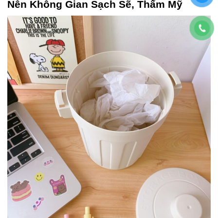
Nên Không Gian Sạch Sẽ, Thẩm Mỹ