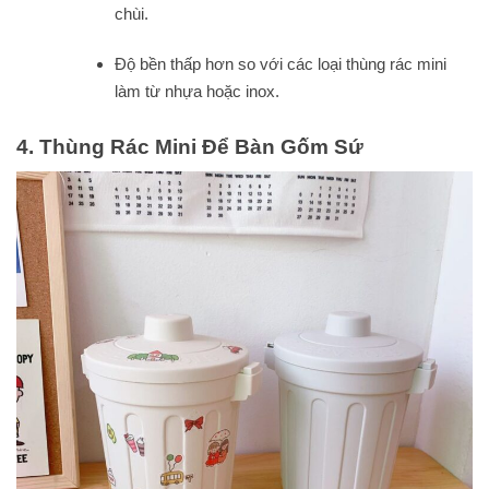
chùi.
Độ bền thấp hơn so với các loại thùng rác mini
làm từ nhựa hoặc inox.
4. Thùng Rác Mini Để Bàn Gốm Sứ