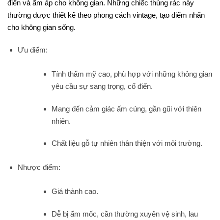
điển và ấm áp cho không gian. Những chiếc thùng rác này
thường được thiết kế theo phong cách vintage, tạo điểm nhấn
cho không gian sống.
Ưu điểm:
Tính thẩm mỹ cao, phù hợp với những không gian
yêu cầu sự sang trọng, cổ điển.
Mang đến cảm giác ấm cúng, gần gũi với thiên
nhiên.
Chất liệu gỗ tự nhiên thân thiện với môi trường.
Nhược điểm:
Giá thành cao.
Dễ bị ẩm mốc, cần thường xuyên vệ sinh, lau