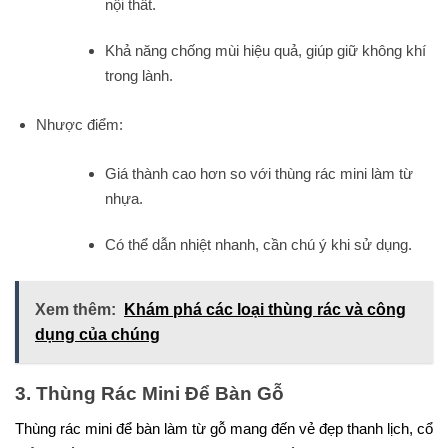
nội thất.
Khả năng chống mùi hiệu quả, giúp giữ không khí
trong lành.
Nhược điểm:
Giá thành cao hơn so với thùng rác mini làm từ
nhựa.
Có thể dẫn nhiệt nhanh, cần chú ý khi sử dụng.
Xem thêm:
Khám phá các loại thùng rác và công
dụng của chúng
3. Thùng Rác Mini Để Bàn Gỗ
Thùng rác mini để bàn làm từ gỗ mang đến vẻ đẹp thanh lịch, cổ