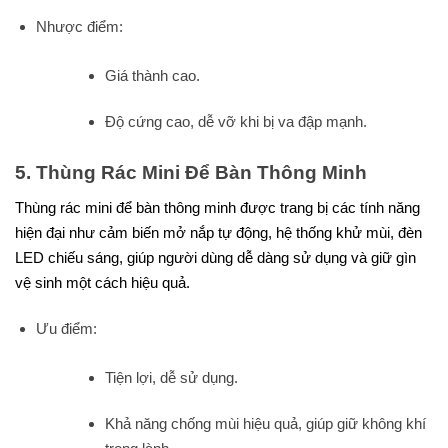
Nhược điểm:
Giá thành cao.
Độ cứng cao, dễ vỡ khi bị va đập mạnh.
5. Thùng Rác Mini Để Bàn Thông Minh
Thùng rác mini để bàn thông minh được trang bị các tính năng
hiện đại như cảm biến mở nắp tự động, hệ thống khử mùi, đèn
LED chiếu sáng, giúp người dùng dễ dàng sử dụng và giữ gìn
vệ sinh một cách hiệu quả.
Ưu điểm:
Tiện lợi, dễ sử dụng.
Khả năng chống mùi hiệu quả, giúp giữ không khí