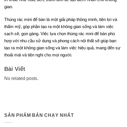
gian.
Thùng rác mini để bàn là một giải pháp thông minh, tiện lợi và
thẩm mỹ, góp phần tạo ra một không gian sống và làm việc
sạch sẽ, gọn gàng. Việc lựa chọn thùng rác mini để bàn phù
hợp với nhu cầu sử dụng và phong cách nội thất sẽ giúp bạn
tạo ra một không gian sống và làm việc hiệu quả, mang đến sự
thoải mái và tiện nghi cho mọi người.
Bài Viết
No related posts.
SẢN PHẨM BÁN CHẠY NHẤT