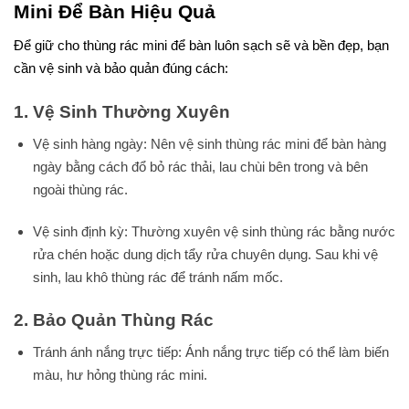
Mini Để Bàn Hiệu Quả
Để giữ cho thùng rác mini để bàn luôn sạch sẽ và bền đẹp, bạn
cần vệ sinh và bảo quản đúng cách:
1. Vệ Sinh Thường Xuyên
Vệ sinh hàng ngày: Nên vệ sinh thùng rác mini để bàn hàng
ngày bằng cách đổ bỏ rác thải, lau chùi bên trong và bên
ngoài thùng rác.
Vệ sinh định kỳ: Thường xuyên vệ sinh thùng rác bằng nước
rửa chén hoặc dung dịch tẩy rửa chuyên dụng. Sau khi vệ
sinh, lau khô thùng rác để tránh nấm mốc.
2. Bảo Quản Thùng Rác
Tránh ánh nắng trực tiếp: Ánh nắng trực tiếp có thể làm biến
màu, hư hỏng thùng rác mini.