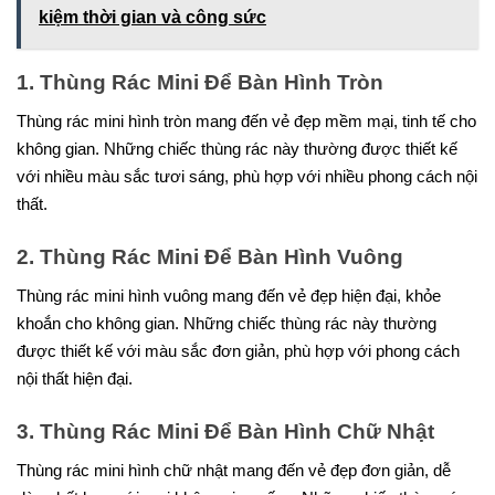
kiệm thời gian và công sức
1. Thùng Rác Mini Để Bàn Hình Tròn
Thùng rác mini hình tròn mang đến vẻ đẹp mềm mại, tinh tế cho
không gian. Những chiếc thùng rác này thường được thiết kế
với nhiều màu sắc tươi sáng, phù hợp với nhiều phong cách nội
thất.
2. Thùng Rác Mini Để Bàn Hình Vuông
Thùng rác mini hình vuông mang đến vẻ đẹp hiện đại, khỏe
khoắn cho không gian. Những chiếc thùng rác này thường
được thiết kế với màu sắc đơn giản, phù hợp với phong cách
nội thất hiện đại.
3. Thùng Rác Mini Để Bàn Hình Chữ Nhật
Thùng rác mini hình chữ nhật mang đến vẻ đẹp đơn giản, dễ