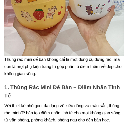
Thùng rác mini để bàn không chỉ là một dụng cụ đựng rác, mà
còn là một phụ kiện trang trí góp phần tô điểm thêm vẻ đẹp cho
không gian sống.
1. Thùng Rác Mini Để Bàn – Điểm Nhấn Tinh
Tế
Với thiết kế nhỏ gọn, đa dạng về kiểu dáng và màu sắc, thùng
rác mini để bàn tạo điểm nhấn tinh tế cho mọi không gian sống,
từ văn phòng, phòng khách, phòng ngủ cho đến bàn học.