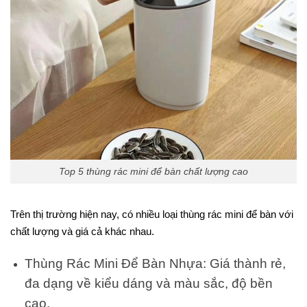
Top 5 thùng rác mini để bàn chất lượng cao
Trên thị trường hiện nay, có nhiều loại thùng rác mini để bàn với
chất lượng và giá cả khác nhau.
Thùng Rác Mini Để Bàn Nhựa: Giá thành rẻ,
đa dạng về kiểu dáng và màu sắc, độ bền
cao.