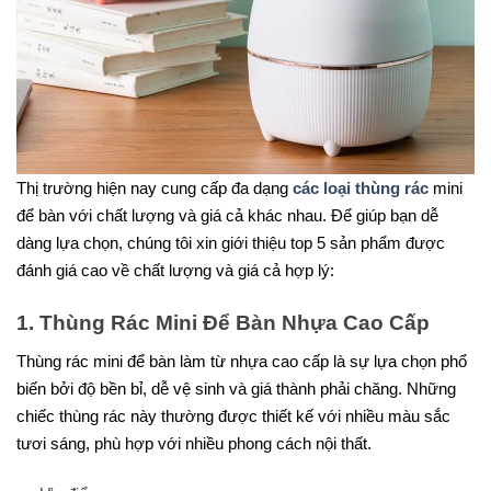
Thị trường hiện nay cung cấp đa dạng
các loại thùng rác
mini
để bàn với chất lượng và giá cả khác nhau. Để giúp bạn dễ
dàng lựa chọn, chúng tôi xin giới thiệu top 5 sản phẩm được
đánh giá cao về chất lượng và giá cả hợp lý:
1. Thùng Rác Mini Để Bàn Nhựa Cao Cấp
Thùng rác mini để bàn làm từ nhựa cao cấp là sự lựa chọn phổ
biến bởi độ bền bỉ, dễ vệ sinh và giá thành phải chăng. Những
chiếc thùng rác này thường được thiết kế với nhiều màu sắc
tươi sáng, phù hợp với nhiều phong cách nội thất.