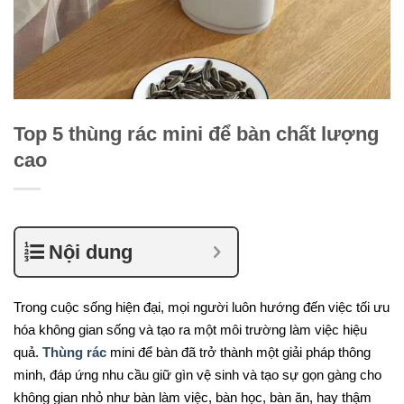
Top 5 thùng rác mini để bàn chất lượng
cao
Nội dung
Trong cuộc sống hiện đại, mọi người luôn hướng đến việc tối ưu
hóa không gian sống và tạo ra một môi trường làm việc hiệu
quả.
Thùng rác
mini để bàn đã trở thành một giải pháp thông
minh, đáp ứng nhu cầu giữ gìn vệ sinh và tạo sự gọn gàng cho
không gian nhỏ như bàn làm việc, bàn học, bàn ăn, hay thậm