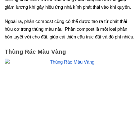
giảm lượng khí gây hiệu ứng nhà kính phát thải vào khí quyển.
Ngoài ra, phân compost cũng có thể được tạo ra từ chất thải
hữu cơ trong thùng màu nâu. Phân compost là một loại phân
bón tuyệt vời cho đất, giúp cải thiện cấu trúc đất và độ phì nhiêu.
Thùng Rác Màu Vàng