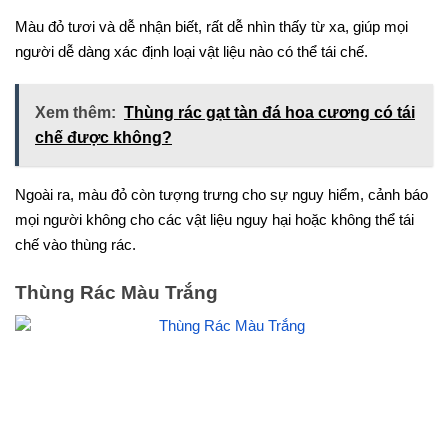
Màu đỏ tươi và dễ nhận biết, rất dễ nhìn thấy từ xa, giúp mọi
người dễ dàng xác định loại vật liệu nào có thể tái chế.
Xem thêm:
Thùng rác gạt tàn đá hoa cương có tái
chế được không?
Ngoài ra, màu đỏ còn tượng trưng cho sự nguy hiểm, cảnh báo
mọi người không cho các vật liệu nguy hại hoặc không thể tái
chế vào thùng rác.
Thùng Rác Màu Trắng