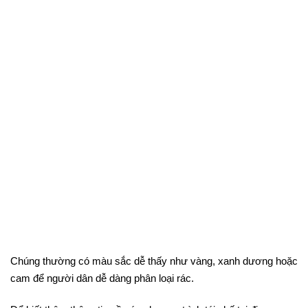
Chúng thường có màu sắc dễ thấy như vàng, xanh dương hoặc
cam để người dân dễ dàng phân loại rác.