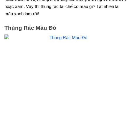
hoặc xám. Vậy thì thùng rác tái chế có màu gì? Tất nhiên là
màu xanh lam rồi!
Thùng Rác Màu Đỏ