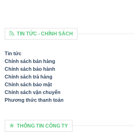
TIN TỨC - CHÍNH SÁCH
Tin tức
Chính sách bán hàng
Chính sách bảo hành
Chính sách trả hàng
Chính sách bảo mật
Chính sách vận chuyển
Phương thức thanh toán
THÔNG TIN CÔNG TY