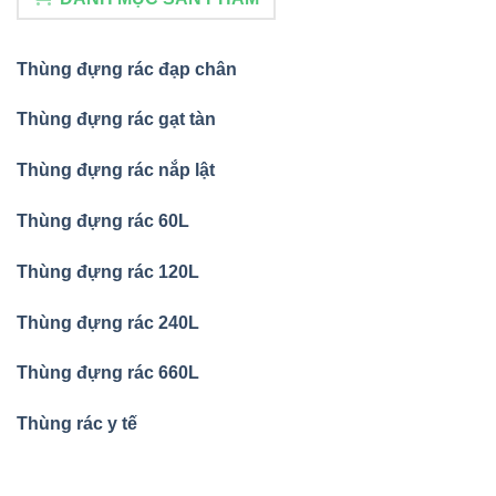
Thùng đựng rác đạp chân
Thùng đựng rác gạt tàn
Thùng đựng rác nắp lật
Thùng đựng rác 60L
Thùng đựng rác 120L
Thùng đựng rác 240L
Thùng đựng rác 660L
Thùng rác y tế