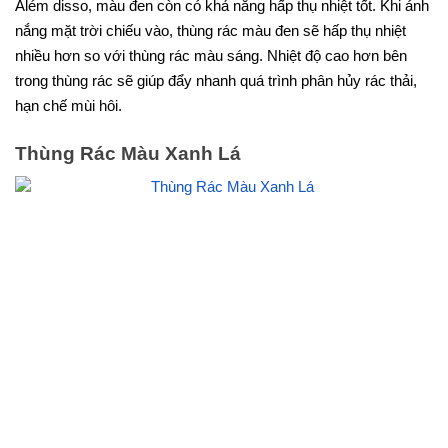
Além disso, màu đen còn có khả năng hấp thụ nhiệt tốt. Khi ánh
nắng mặt trời chiếu vào, thùng rác màu đen sẽ hấp thụ nhiệt
nhiều hơn so với thùng rác màu sáng. Nhiệt độ cao hơn bên
trong thùng rác sẽ giúp đẩy nhanh quá trình phân hủy rác thải,
hạn chế mùi hôi.
Thùng Rác Màu Xanh Lá