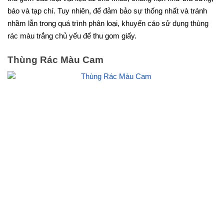
báo và tạp chí. Tuy nhiên, để đảm bảo sự thống nhất và tránh
nhầm lẫn trong quá trình phân loại, khuyến cáo sử dụng thùng
rác màu trắng chủ yếu để thu gom giấy.
Thùng Rác Màu Cam