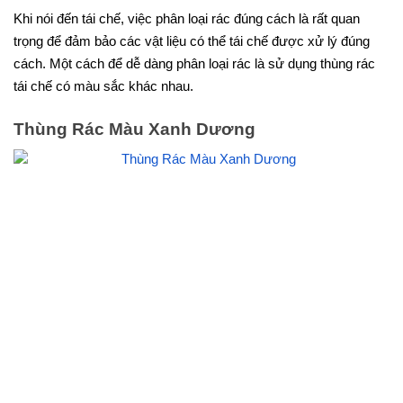
Khi nói đến tái chế, việc phân loại rác đúng cách là rất quan
trọng để đảm bảo các vật liệu có thể tái chế được xử lý đúng
cách. Một cách để dễ dàng phân loại rác là sử dụng thùng rác
tái chế có màu sắc khác nhau.
Thùng Rác Màu Xanh Dương