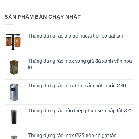
SẢN PHẨM BÁN CHẠY NHẤT
Thùng đựng rác giả gỗ ngoài trời có gạt tàn
Thùng đựng rác inox vàng giả đá xanh vân hoa
to
Thùng đựng rác inox tròn cấm hút thuốc Ø30
Thùng đựng rác tròn thép phun sơn nắp lật Ø25
Thùng đựng rác inox Ø25 tròn có gạt tàn