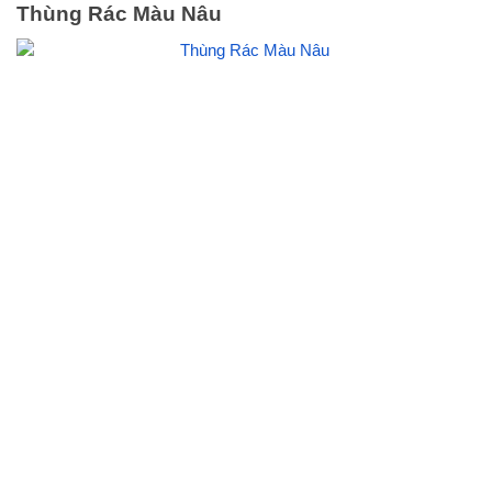
Thùng Rác Màu Nâu