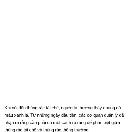
Khi nói đến thùng rác tái chế, người ta thường thấy chúng có
màu xanh lá. Từ những ngày đầu tiên, các cơ quan quản lý đã
nhận ra rằng cần phải có một cách rõ ràng để phân biệt giữa
thùng rác tái chế và thùng rác thông thường.