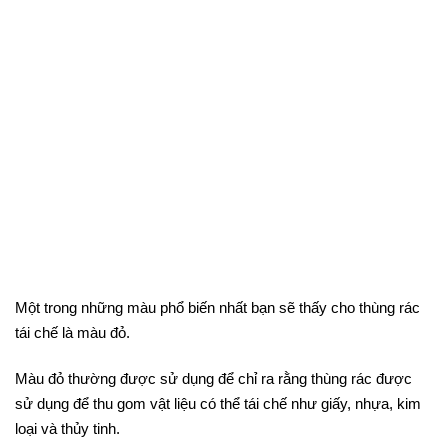
Một trong những màu phổ biến nhất bạn sẽ thấy cho thùng rác
tái chế là màu đỏ.
Màu đỏ thường được sử dụng để chỉ ra rằng thùng rác được
sử dụng để thu gom vật liệu có thể tái chế như giấy, nhựa, kim
loại và thủy tinh.