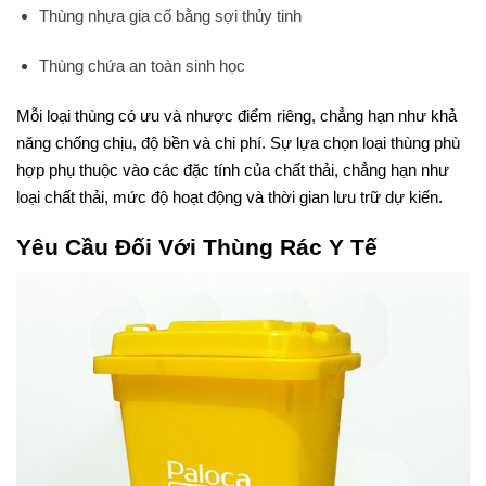
Thùng nhựa gia cố bằng sợi thủy tinh
Thùng chứa an toàn sinh học
Mỗi loại thùng có ưu và nhược điểm riêng, chẳng hạn như khả
năng chống chịu, độ bền và chi phí. Sự lựa chọn loại thùng phù
hợp phụ thuộc vào các đặc tính của chất thải, chẳng hạn như
loại chất thải, mức độ hoạt động và thời gian lưu trữ dự kiến.
Yêu Cầu Đối Với Thùng Rác Y Tế