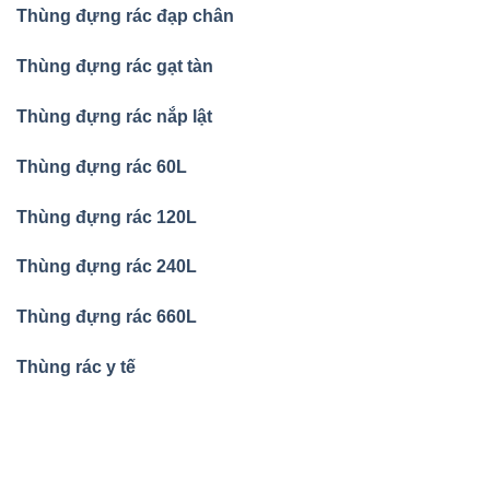
Thùng đựng rác đạp chân
Thùng đựng rác gạt tàn
Thùng đựng rác nắp lật
Thùng đựng rác 60L
Thùng đựng rác 120L
Thùng đựng rác 240L
Thùng đựng rác 660L
Thùng rác y tế