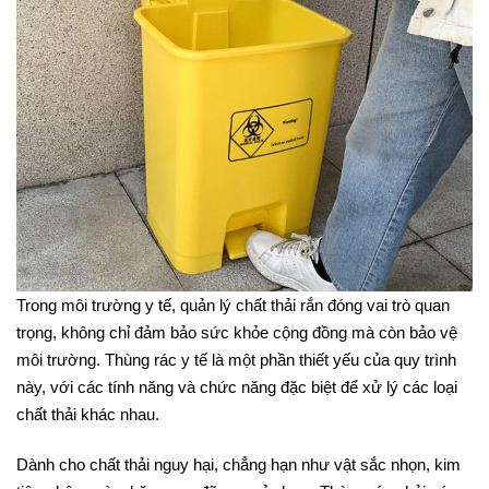
Trong môi trường y tế, quản lý chất thải rắn đóng vai trò quan
trọng, không chỉ đảm bảo sức khỏe cộng đồng mà còn bảo vệ
môi trường. Thùng rác y tế là một phần thiết yếu của quy trình
này, với các tính năng và chức năng đặc biệt để xử lý các loại
chất thải khác nhau.
Dành cho chất thải nguy hại, chẳng hạn như vật sắc nhọn, kim