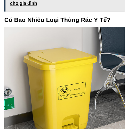
cho gia đình
Có Bao Nhiêu Loại Thùng Rác Y Tế?