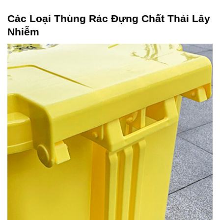
Các Loại Thùng Rác Đựng Chất Thải Lây
Nhiễm