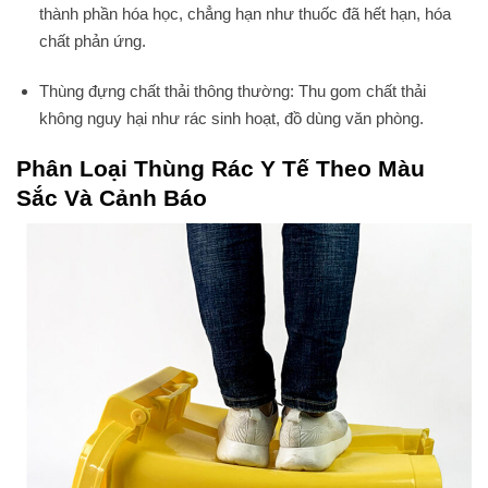
thành phần hóa học, chẳng hạn như thuốc đã hết hạn, hóa
chất phản ứng.
Thùng đựng chất thải thông thường: Thu gom chất thải
không nguy hại như rác sinh hoạt, đồ dùng văn phòng.
Phân Loại Thùng Rác Y Tế Theo Màu
Sắc Và Cảnh Báo