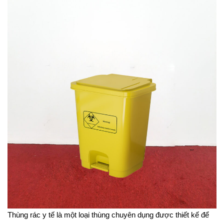
Thùng rác y tế là một loại thùng chuyên dụng được thiết kế để