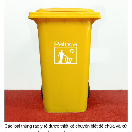
Các loại thùng rác y tế được thiết kế chuyên biệt để chứa và xử