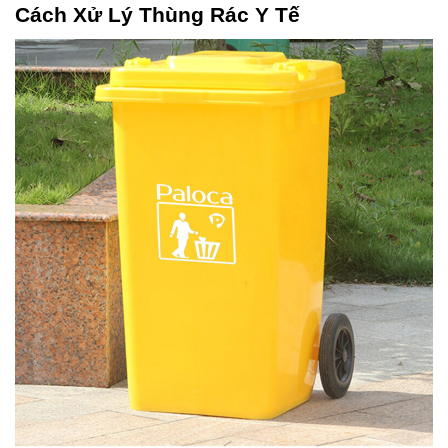
Cách Xử Lý Thùng Rác Y Tế