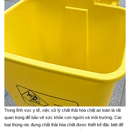
Trong lĩnh vực y tế, việc xử lý chất thải hóa chất an toàn là rất
quan trọng để bảo vệ sức khỏe con người và môi trường. Các
loại thùng rác đựng chất thải hóa chất được thiết kế đặc biệt để