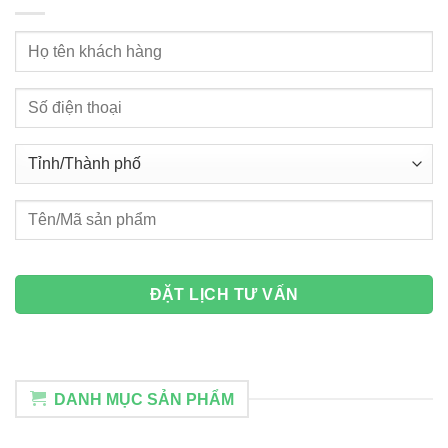
DANH MỤC SẢN PHẨM