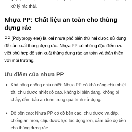
xử lý rác thải.
Nhựa PP: Chất liệu an toàn cho thùng
đựng rác
PP (Polypropylene) là loại nhựa phổ biến thứ hai được sử dụng
để sản xuất thùng đựng rác. Nhựa PP có những đặc điểm ưu
việt phù hợp để sản xuất thùng đựng rác an toàn và thân thiện
với môi trường.
Ưu điểm của nhựa PP
Khả năng chống chịu nhiệt: Nhựa PP có khả năng chịu nhiệt
tốt, chịu được nhiệt độ cao, không bị biến dạng, không bị
chảy, đảm bảo an toàn trong quá trình sử dụng.
Độ bền cao: Nhựa PP có độ bền cao, chịu được va đập,
chống ăn mòn, chịu được lực tác động lớn, đảm bảo độ bền
cho thùng đựng rác.