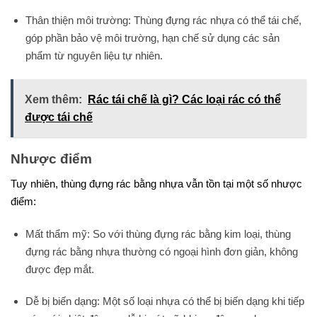
Thân thiện môi trường: Thùng đựng rác nhựa có thể tái chế,
góp phần bảo vệ môi trường, hạn chế sử dụng các sản
phẩm từ nguyên liệu tự nhiên.
Xem thêm:
Rác tái chế là gì? Các loại rác có thể
được tái chế
Nhược điểm
Tuy nhiên, thùng đựng rác bằng nhựa vẫn tồn tại một số nhược
điểm:
Mất thẩm mỹ: So với thùng đựng rác bằng kim loại, thùng
đựng rác bằng nhựa thường có ngoại hình đơn giản, không
được đẹp mắt.
Dễ bị biến dạng: Một số loại nhựa có thể bị biến dạng khi tiếp