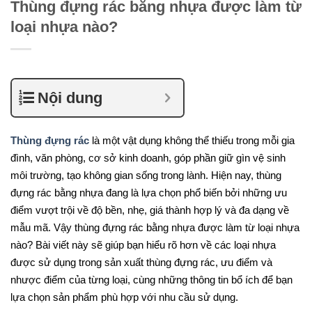
Thùng đựng rác bằng nhựa được làm từ
loại nhựa nào?
Nội dung
Thùng đựng rác
là một vật dụng không thể thiếu trong mỗi gia
đình, văn phòng, cơ sở kinh doanh, góp phần giữ gìn vệ sinh
môi trường, tạo không gian sống trong lành. Hiện nay, thùng
đựng rác bằng nhựa đang là lựa chọn phổ biến bởi những ưu
điểm vượt trội về độ bền, nhẹ, giá thành hợp lý và đa dạng về
mẫu mã. Vậy thùng đựng rác bằng nhựa được làm từ loại nhựa
nào? Bài viết này sẽ giúp bạn hiểu rõ hơn về các loại nhựa
được sử dụng trong sản xuất thùng đựng rác, ưu điểm và
nhược điểm của từng loại, cùng những thông tin bổ ích để bạn
lựa chọn sản phẩm phù hợp với nhu cầu sử dụng.