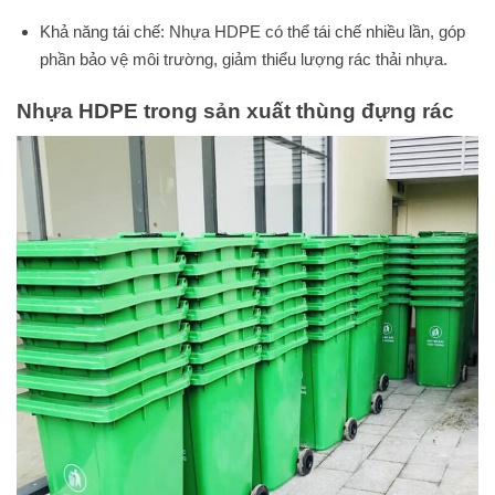
Khả năng tái chế: Nhựa HDPE có thể tái chế nhiều lần, góp
phần bảo vệ môi trường, giảm thiểu lượng rác thải nhựa.
Nhựa HDPE trong sản xuất thùng đựng rác