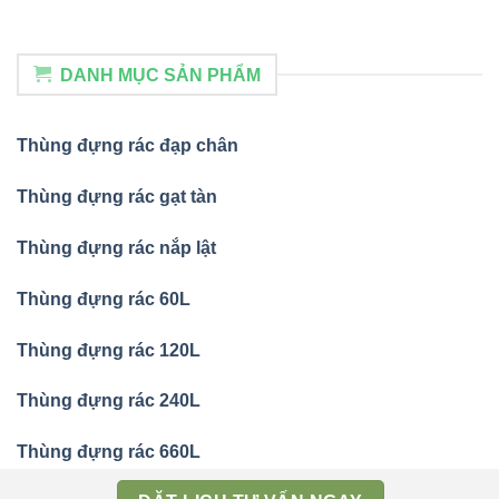
DANH MỤC SẢN PHẨM
Thùng đựng rác đạp chân
Thùng đựng rác gạt tàn
Thùng đựng rác nắp lật
Thùng đựng rác 60L
Thùng đựng rác 120L
Thùng đựng rác 240L
Thùng đựng rác 660L