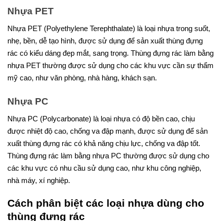
Nhựa PET
Nhựa PET (Polyethylene Terephthalate) là loại nhựa trong suốt,
nhẹ, bền, dễ tạo hình, được sử dụng để sản xuất thùng đựng
rác có kiểu dáng đẹp mắt, sang trọng. Thùng đựng rác làm bằng
nhựa PET thường được sử dụng cho các khu vực cần sự thẩm
mỹ cao, như văn phòng, nhà hàng, khách sạn.
Nhựa PC
Nhựa PC (Polycarbonate) là loại nhựa có độ bền cao, chịu
được nhiệt độ cao, chống va đập mạnh, được sử dụng để sản
xuất thùng đựng rác có khả năng chịu lực, chống va đập tốt.
Thùng đựng rác làm bằng nhựa PC thường được sử dụng cho
các khu vực có nhu cầu sử dụng cao, như khu công nghiệp,
nhà máy, xí nghiệp.
Cách phân biệt các loại nhựa dùng cho
thùng đựng rác