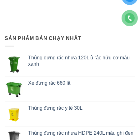
SẢN PHẨM BÁN CHẠY NHẤT
Thùng đựng rác nhựa 120L ủ rác hữu cơ màu
xanh
Xe đựng rác 660 lít
Thùng đựng rác y tế 30L
Thùng đựng rác nhựa HDPE 240L màu ghi đen