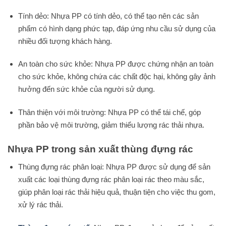
Tính dẻo: Nhựa PP có tính dẻo, có thể tạo nên các sản
phẩm có hình dạng phức tạp, đáp ứng nhu cầu sử dụng của
nhiều đối tượng khách hàng.
An toàn cho sức khỏe: Nhựa PP được chứng nhận an toàn
cho sức khỏe, không chứa các chất độc hại, không gây ảnh
hưởng đến sức khỏe của người sử dụng.
Thân thiện với môi trường: Nhựa PP có thể tái chế, góp
phần bảo vệ môi trường, giảm thiểu lượng rác thải nhựa.
Nhựa PP trong sản xuất thùng đựng rác
Thùng đựng rác phân loại: Nhựa PP được sử dụng để sản
xuất các loại thùng đựng rác phân loại rác theo màu sắc,
giúp phân loại rác thải hiệu quả, thuận tiện cho việc thu gom,
xử lý rác thải.