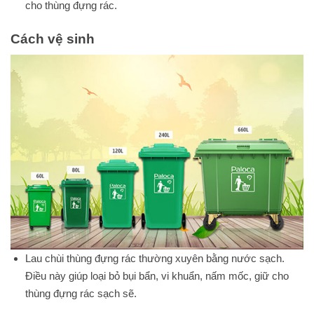
cho thùng đựng rác.
Cách vệ sinh
Lau chùi thùng đựng rác thường xuyên bằng nước sạch.
Điều này giúp loại bỏ bụi bẩn, vi khuẩn, nấm mốc, giữ cho
thùng đựng rác sạch sẽ.