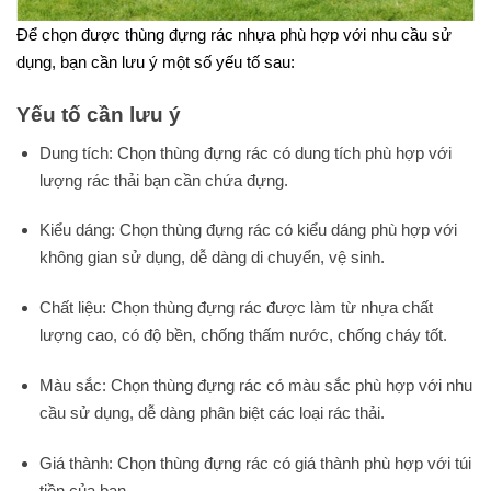
Để chọn được thùng đựng rác nhựa phù hợp với nhu cầu sử
dụng, bạn cần lưu ý một số yếu tố sau:
Yếu tố cần lưu ý
Dung tích: Chọn thùng đựng rác có dung tích phù hợp với
lượng rác thải bạn cần chứa đựng.
Kiểu dáng: Chọn thùng đựng rác có kiểu dáng phù hợp với
không gian sử dụng, dễ dàng di chuyển, vệ sinh.
Chất liệu: Chọn thùng đựng rác được làm từ nhựa chất
lượng cao, có độ bền, chống thấm nước, chống cháy tốt.
Màu sắc: Chọn thùng đựng rác có màu sắc phù hợp với nhu
cầu sử dụng, dễ dàng phân biệt các loại rác thải.
Giá thành: Chọn thùng đựng rác có giá thành phù hợp với túi
tiền của bạn.