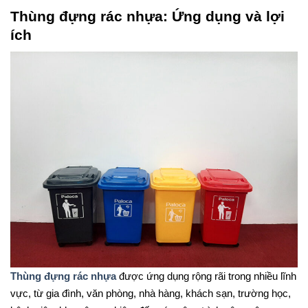
Thùng đựng rác nhựa: Ứng dụng và lợi
ích
Thùng đựng rác nhựa
được ứng dụng rộng rãi trong nhiều lĩnh
vực, từ gia đình, văn phòng, nhà hàng, khách sạn, trường học,