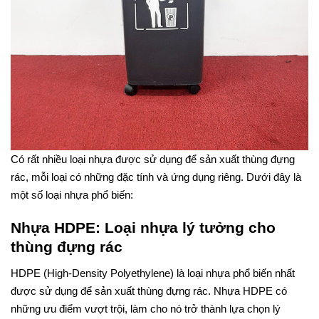
Có rất nhiều loại nhựa được sử dụng để sản xuất thùng đựng
rác, mỗi loại có những đặc tính và ứng dụng riêng. Dưới đây là
một số loại nhựa phổ biến:
Nhựa HDPE: Loại nhựa lý tưởng cho
thùng đựng rác
HDPE (High-Density Polyethylene) là loại nhựa phổ biến nhất
được sử dụng để sản xuất thùng đựng rác. Nhựa HDPE có
những ưu điểm vượt trội, làm cho nó trở thành lựa chọn lý