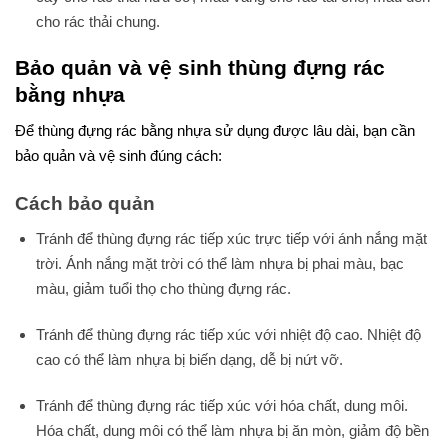
cho rác thải chung.
Bảo quản và vệ sinh thùng đựng rác
bằng nhựa
Để thùng đựng rác bằng nhựa sử dụng được lâu dài, bạn cần
bảo quản và vệ sinh đúng cách:
Cách bảo quản
Tránh để thùng đựng rác tiếp xúc trực tiếp với ánh nắng mặt
trời. Ánh nắng mặt trời có thể làm nhựa bị phai màu, bạc
màu, giảm tuổi thọ cho thùng đựng rác.
Tránh để thùng đựng rác tiếp xúc với nhiệt độ cao. Nhiệt độ
cao có thể làm nhựa bị biến dạng, dễ bị nứt vỡ.
Tránh để thùng đựng rác tiếp xúc với hóa chất, dung môi.
Hóa chất, dung môi có thể làm nhựa bị ăn mòn, giảm độ bền