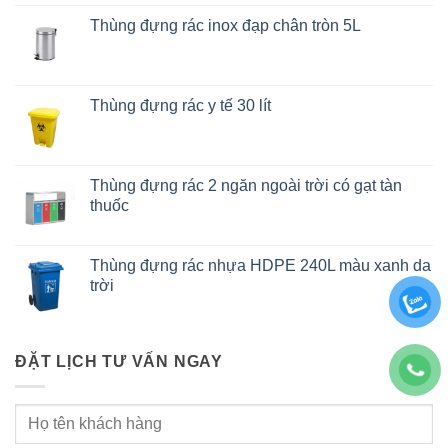
Thùng đựng rác inox đạp chân tròn 5L
Thùng đựng rác y tế 30 lít
Thùng đựng rác 2 ngăn ngoài trời có gạt tàn
thuốc
Thùng đựng rác nhựa HDPE 240L màu xanh da
trời
ĐẶT LỊCH TƯ VẤN NGAY