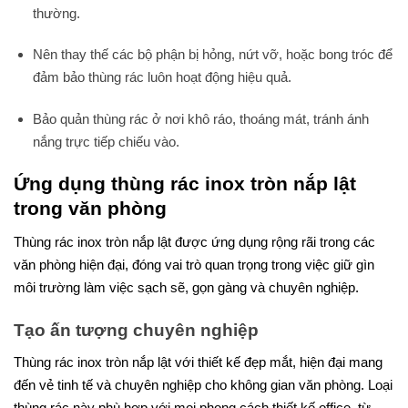
thường.
Nên thay thế các bộ phận bị hỏng, nứt vỡ, hoặc bong tróc để
đảm bảo thùng rác luôn hoạt động hiệu quả.
Bảo quản thùng rác ở nơi khô ráo, thoáng mát, tránh ánh
nắng trực tiếp chiếu vào.
Ứng dụng thùng rác inox tròn nắp lật
trong văn phòng
Thùng rác inox tròn nắp lật được ứng dụng rộng rãi trong các
văn phòng hiện đại, đóng vai trò quan trọng trong việc giữ gìn
môi trường làm việc sạch sẽ, gọn gàng và chuyên nghiệp.
Tạo ấn tượng chuyên nghiệp
Thùng rác inox tròn nắp lật với thiết kế đẹp mắt, hiện đại mang
đến vẻ tinh tế và chuyên nghiệp cho không gian văn phòng. Loại