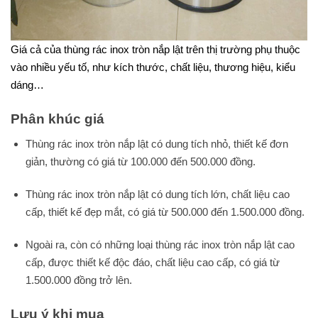
Giá cả của thùng rác inox tròn nắp lật trên thị trường phụ thuộc
vào nhiều yếu tố, như kích thước, chất liệu, thương hiệu, kiểu
dáng…
Phân khúc giá
Thùng rác inox tròn nắp lật có dung tích nhỏ, thiết kế đơn
giản, thường có giá từ 100.000 đến 500.000 đồng.
Thùng rác inox tròn nắp lật có dung tích lớn, chất liệu cao
cấp, thiết kế đẹp mắt, có giá từ 500.000 đến 1.500.000 đồng.
Ngoài ra, còn có những loại thùng rác inox tròn nắp lật cao
cấp, được thiết kế độc đáo, chất liệu cao cấp, có giá từ
1.500.000 đồng trở lên.
Lưu ý khi mua