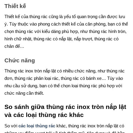
Thiết kế
Thiết kế của thùng rác cũng là yếu tố quan trọng cần được lưu
ý. Tùy thuộc vào phong cách thiết kế của căn phòng, bạn có thể
chọn thùng rác với kiểu dáng phù hợp, như thùng rác hình tròn,
hình chữ nhật, thùng rác có nắp lật, nắp trượt, thùng rác có
chân đế…
Chức năng
Thùng rác inox tròn nắp lật có nhiều chức năng, như thùng rác
đơn, thùng rác phân loại rác, thùng rác có bánh xe… Tùy vào
nhu cầu sử dụng, bạn có thể chọn loại thùng rác phù hợp với
chức năng cần thiết.
So sánh giữa thùng rác inox tròn nắp lật
và các loại thùng rác khác
So với
các loại thùng rác
khác, thùng rác inox tròn nắp lật có