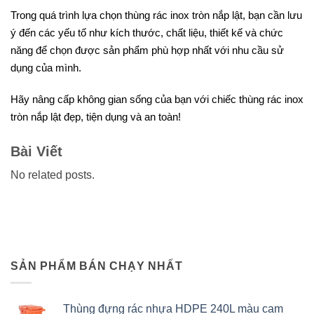
Trong quá trình lựa chọn thùng rác inox tròn nắp lật, bạn cần lưu
ý đến các yếu tố như kích thước, chất liệu, thiết kế và chức
năng để chọn được sản phẩm phù hợp nhất với nhu cầu sử
dụng của mình.
Hãy nâng cấp không gian sống của bạn với chiếc thùng rác inox
tròn nắp lật đẹp, tiện dụng và an toàn!
Bài Viết
No related posts.
SẢN PHẨM BÁN CHẠY NHẤT
Thùng đựng rác nhựa HDPE 240L màu cam