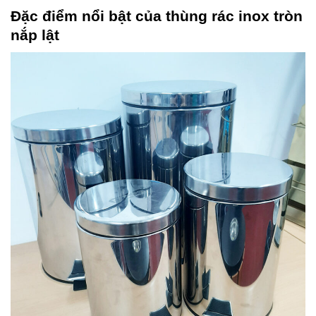
Đặc điểm nổi bật của thùng rác inox tròn
nắp lật