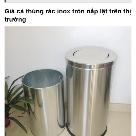
Giá cả thùng rác inox tròn nắp lật trên thị
trường