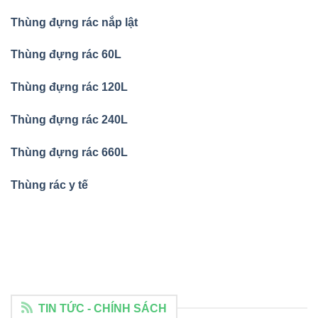
Thùng đựng rác nắp lật
Thùng đựng rác 60L
Thùng đựng rác 120L
Thùng đựng rác 240L
Thùng đựng rác 660L
Thùng rác y tế
TIN TỨC - CHÍNH SÁCH