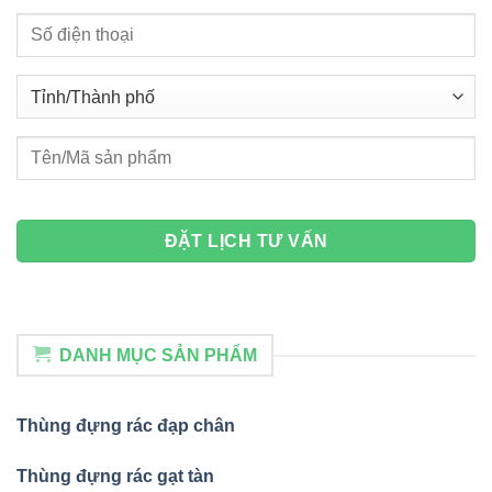
DANH MỤC SẢN PHẨM
Thùng đựng rác đạp chân
Thùng đựng rác gạt tàn