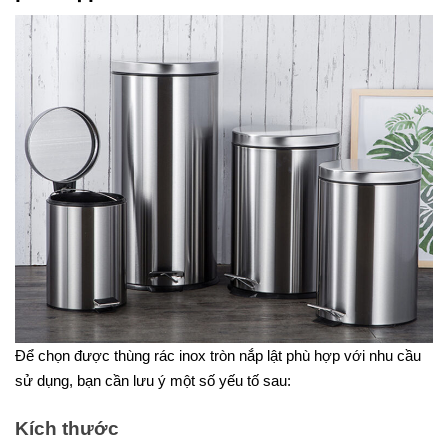
Để chọn được thùng rác inox tròn nắp lật phù hợp với nhu cầu
sử dụng, bạn cần lưu ý một số yếu tố sau:
Kích thước