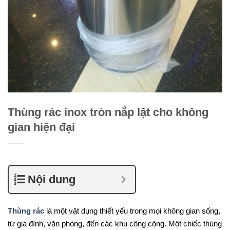
Thùng rác inox tròn nắp lật cho không
gian hiện đại
Nội dung
Thùng rác
là một vật dụng thiết yếu trong mọi không gian sống,
từ gia đình, văn phòng, đến các khu công cộng. Một chiếc thùng