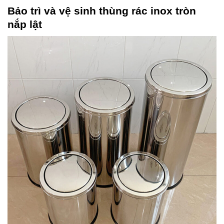
Bảo trì và vệ sinh thùng rác inox tròn
nắp lật