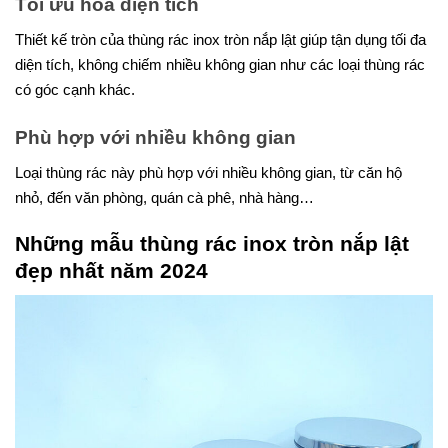
Tối ưu hóa diện tích
Thiết kế tròn của thùng rác inox tròn nắp lật giúp tận dụng tối đa
diện tích, không chiếm nhiều không gian như các loại thùng rác
có góc cạnh khác.
Phù hợp với nhiều không gian
Loại thùng rác này phù hợp với nhiều không gian, từ căn hộ
nhỏ, đến văn phòng, quán cà phê, nhà hàng…
Những mẫu thùng rác inox tròn nắp lật
đẹp nhất năm 2024