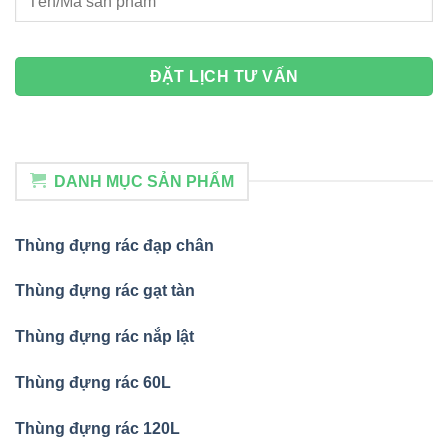
DANH MỤC SẢN PHẨM
Thùng đựng rác đạp chân
Thùng đựng rác gạt tàn
Thùng đựng rác nắp lật
Thùng đựng rác 60L
Thùng đựng rác 120L