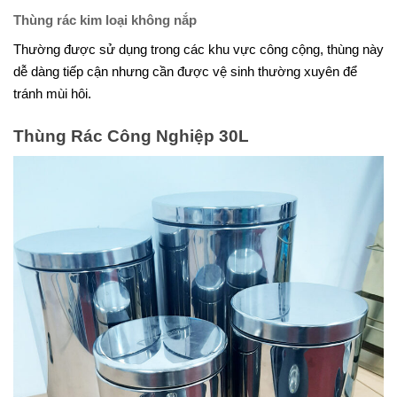
Thùng rác kim loại không nắp
Thường được sử dụng trong các khu vực công cộng, thùng này
dễ dàng tiếp cận nhưng cần được vệ sinh thường xuyên để
tránh mùi hôi.
Thùng Rác Công Nghiệp 30L