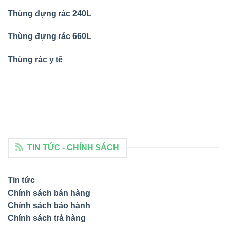
Thùng đựng rác 240L
Thùng đựng rác 660L
Thùng rác y tế
TIN TỨC - CHÍNH SÁCH
Tin tức
Chính sách bán hàng
Chính sách bảo hành
Chính sách trả hàng