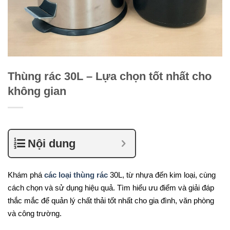
Thùng rác 30L – Lựa chọn tốt nhất cho
không gian
Nội dung
Khám phá
các loại thùng rác
30L, từ nhựa đến kim loại, cùng
cách chọn và sử dụng hiệu quả. Tìm hiểu ưu điểm và giải đáp
thắc mắc để quản lý chất thải tốt nhất cho gia đình, văn phòng
và công trường.