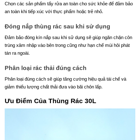
Chọn các sản phẩm tẩy rửa an toàn cho sức khỏe để đảm bảo
an toàn khi tiếp xúc với thực phẩm hoặc trẻ nhỏ.
Đóng nắp thùng rác sau khi sử dụng
Đảm bảo đóng kín nắp sau khi sử dụng sẽ giúp ngăn chặn côn
trùng xâm nhập vào bên trong cũng như hạn chế mùi hôi phát
tán ra ngoài.
Phân loại rác thải đúng cách
Phân loại đúng cách sẽ giúp tăng cường hiệu quả tái chế và
giảm thiểu lượng chất thải đưa vào bãi chôn lấp.
Ưu Điểm Của Thùng Rác 30L