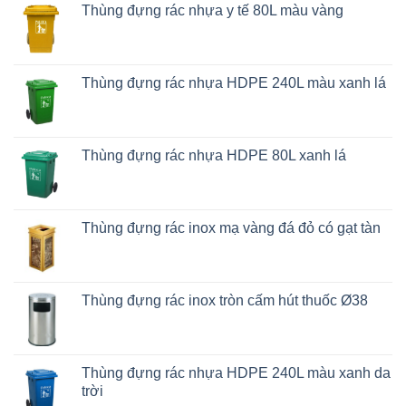
Thùng đựng rác nhựa y tế 80L màu vàng
Thùng đựng rác nhựa HDPE 240L màu xanh lá
Thùng đựng rác nhựa HDPE 80L xanh lá
Thùng đựng rác inox mạ vàng đá đỏ có gạt tàn
Thùng đựng rác inox tròn cấm hút thuốc Ø38
Thùng đựng rác nhựa HDPE 240L màu xanh da
trời