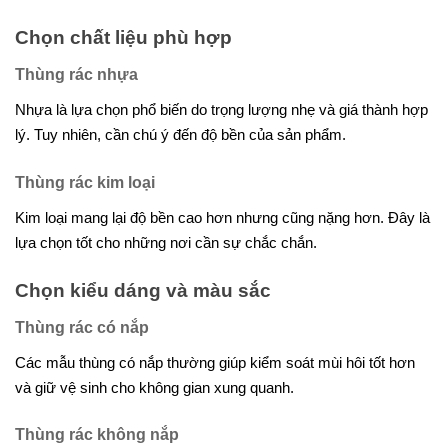
Chọn chất liệu phù hợp
Thùng rác nhựa
Nhựa là lựa chọn phổ biến do trọng lượng nhẹ và giá thành hợp
lý. Tuy nhiên, cần chú ý đến độ bền của sản phẩm.
Thùng rác kim loại
Kim loại mang lại độ bền cao hơn nhưng cũng nặng hơn. Đây là
lựa chọn tốt cho những nơi cần sự chắc chắn.
Chọn kiểu dáng và màu sắc
Thùng rác có nắp
Các mẫu thùng có nắp thường giúp kiểm soát mùi hôi tốt hơn
và giữ vệ sinh cho không gian xung quanh.
Thùng rác không nắp