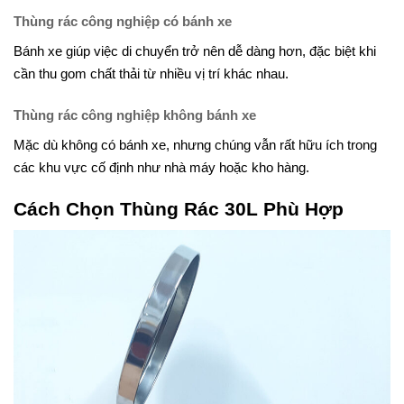
Thùng rác công nghiệp có bánh xe
Bánh xe giúp việc di chuyển trở nên dễ dàng hơn, đặc biệt khi
cần thu gom chất thải từ nhiều vị trí khác nhau.
Thùng rác công nghiệp không bánh xe
Mặc dù không có bánh xe, nhưng chúng vẫn rất hữu ích trong
các khu vực cố định như nhà máy hoặc kho hàng.
Cách Chọn Thùng Rác 30L Phù Hợp