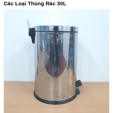
Các Loại Thùng Rác 30L