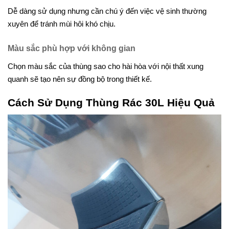
Dễ dàng sử dụng nhưng cần chú ý đến việc vệ sinh thường
xuyên để tránh mùi hôi khó chịu.
Màu sắc phù hợp với không gian
Chọn màu sắc của thùng sao cho hài hòa với nội thất xung
quanh sẽ tạo nên sự đồng bộ trong thiết kế.
Cách Sử Dụng Thùng Rác 30L Hiệu Quả