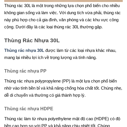
Thùng rác 30L là một trong những lựa chọn phổ biến cho nhiều
không gian sống và làm việc. Với dung tích vừa phải, thùng rác
này phù hợp cho cả gia đình, văn phòng và các khu vực công
cộng. Dưới đây là các loại thùng rác 30L thường gặp.
Thùng Rác Nhựa 30L
Thùng rác nhựa 30L
được làm từ các loại nhựa khác nhau,
mang lại nhiều lợi ích về trọng lượng và tính năng.
Thùng rác nhựa PP
Thùng rác nhựa polypropylene (PP) là một lựa chọn phổ biến
nhờ vào tính bền bỉ và khả năng chống hóa chất tốt. Chúng nhẹ,
dễ di chuyển và thường có giá thành hợp lý.
Thùng rác nhựa HDPE
Thùng rác làm từ nhựa polyethylene mật độ cao (HDPE) có độ
bền cao hơn so với PP và khả năng chịu nhiệt tốt. Chúng