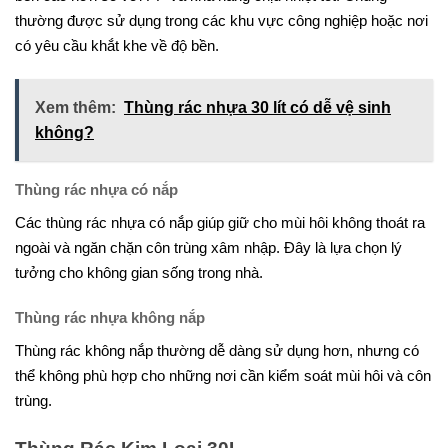
thường được sử dụng trong các khu vực công nghiệp hoặc nơi
có yêu cầu khắt khe về độ bền.
Xem thêm:
Thùng rác nhựa 30 lít có dễ vệ sinh
không?
Thùng rác nhựa có nắp
Các thùng rác nhựa có nắp giúp giữ cho mùi hôi không thoát ra
ngoài và ngăn chặn côn trùng xâm nhập. Đây là lựa chọn lý
tưởng cho không gian sống trong nhà.
Thùng rác nhựa không nắp
Thùng rác không nắp thường dễ dàng sử dụng hơn, nhưng có
thể không phù hợp cho những nơi cần kiểm soát mùi hôi và côn
trùng.