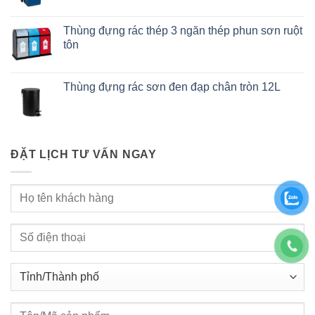
Thùng đựng rác thép 3 ngăn thép phun sơn ruột
tôn
Thùng đựng rác sơn đen đạp chân tròn 12L
ĐẶT LỊCH TƯ VẤN NGAY