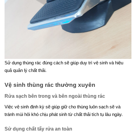
Sử dụng thùng rác đúng cách sẽ giúp duy trì vệ sinh và hiệu
quả quản lý chất thải.
Vệ sinh thùng rác thường xuyên
Rửa sạch bên trong và bên ngoài thùng rác
Việc vệ sinh định kỳ sẽ giúp giữ cho thùng luôn sạch sẽ và
tránh mùi hôi khó chịu phát sinh từ chất thải tích tụ lâu ngày.
Sử dụng chất tẩy rửa an toàn