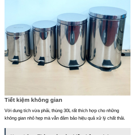
Tiết kiệm không gian
Với dung tích vừa phải, thùng 30L rất thích hợp cho những
không gian nhỏ hẹp mà vẫn đảm bảo hiệu quả xử lý chất thải.