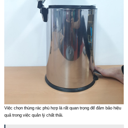
Việc chọn thùng rác phù hợp là rất quan trọng để đảm bảo hiệu
quả trong việc quản lý chất thải.