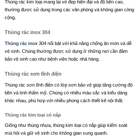
Thùng rác kim loại mang lại vẻ đẹp hiện đại và độ bền cao,
thường được sử dụng trong các văn phòng và không gian công
cộng.
Thùng rác inox 304
Thùng rác inox
304 nổi bật với khả năng chống ăn mòn và dễ
vệ sinh. Chúng thường được sử dụng ở những nơi cần đảm
bảo vệ sinh cao như bệnh viện hoặc nhà hàng.
Thùng rác sơn tĩnh điện
Thùng rác sơn tĩnh điện có lớp sơn bảo vệ giúp tăng cường độ
bền và tính thẩm mỹ. Chúng có nhiều màu sắc và kiểu dáng
khác nhau, phù hợp với nhiều phong cách thiết kế nội thất.
Thùng rác kim loại có nắp
Giống như thùng nhựa, thùng kim loại có nắp giúp kiểm soát
mùi hôi và giữ vệ sinh cho không gian xung quanh.