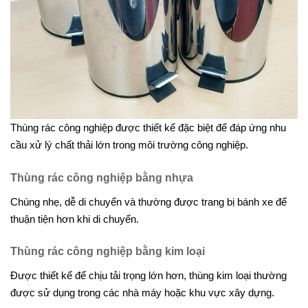
Thùng rác công nghiệp được thiết kế đặc biệt để đáp ứng nhu
cầu xử lý chất thải lớn trong môi trường công nghiệp.
Thùng rác công nghiệp bằng nhựa
Chúng nhẹ, dễ di chuyển và thường được trang bị bánh xe để
thuận tiện hơn khi di chuyển.
Thùng rác công nghiệp bằng kim loại
Được thiết kế để chịu tải trọng lớn hơn, thùng kim loại thường
được sử dụng trong các nhà máy hoặc khu vực xây dựng.