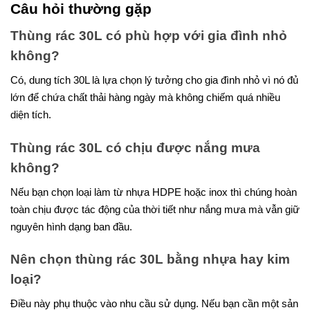
Câu hỏi thường gặp
Thùng rác 30L có phù hợp với gia đình nhỏ
không?
Có, dung tích 30L là lựa chọn lý tưởng cho gia đình nhỏ vì nó đủ
lớn để chứa chất thải hàng ngày mà không chiếm quá nhiều
diện tích.
Thùng rác 30L có chịu được nắng mưa
không?
Nếu bạn chọn loại làm từ nhựa HDPE hoặc inox thì chúng hoàn
toàn chịu được tác động của thời tiết như nắng mưa mà vẫn giữ
nguyên hình dạng ban đầu.
Nên chọn thùng rác 30L bằng nhựa hay kim
loại?
Điều này phụ thuộc vào nhu cầu sử dụng. Nếu bạn cần một sản