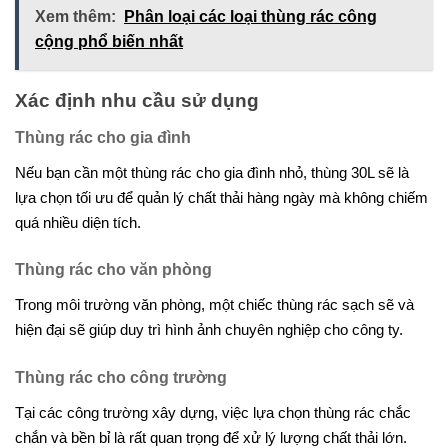
Xem thêm:
Phân loại các loại thùng rác công
cộng phổ biến nhất
Xác định nhu cầu sử dụng
Thùng rác cho gia đình
Nếu bạn cần một thùng rác cho gia đình nhỏ, thùng 30L sẽ là
lựa chọn tối ưu để quản lý chất thải hàng ngày mà không chiếm
quá nhiều diện tích.
Thùng rác cho văn phòng
Trong môi trường văn phòng, một chiếc thùng rác sạch sẽ và
hiện đại sẽ giúp duy trì hình ảnh chuyên nghiệp cho công ty.
Thùng rác cho công trường
Tại các công trường xây dựng, việc lựa chọn thùng rác chắc
chắn và bền bỉ là rất quan trọng để xử lý lượng chất thải lớn.