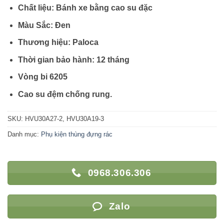
Chất liệu: Bánh xe bằng cao su đặc
Màu Sắc: Đen
Thương hiệu: Paloca
Thời gian bảo hành: 12 tháng
Vòng bi 6205
Cao su đệm chống rung.
SKU:
HVU30A27-2, HVU30A19-3
Danh mục:
Phụ kiện thùng đựng rác
0968.306.306
Zalo