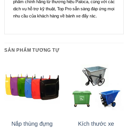
phẩm chính hãng từ thương hiệu Paloca, cùng với các
dịch vụ hỗ trợ kỹ thuật, Top Pro sẵn sàng đáp ứng mọi
nhu cầu của khách hàng về bánh xe đẩy rác.
SẢN PHẨM TƯƠNG TỰ
Nắp thùng đựng
Kích thước xe