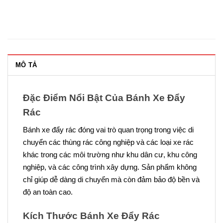
MÔ TẢ
Đặc Điểm Nổi Bật Của Bánh Xe Đẩy
Rác
Bánh xe đẩy rác đóng vai trò quan trọng trong việc di
chuyển các thùng rác công nghiệp và các loại xe rác
khác trong các môi trường như khu dân cư, khu công
nghiệp, và các công trình xây dựng. Sản phẩm không
chỉ giúp dễ dàng di chuyển mà còn đảm bảo độ bền và
độ an toàn cao.
Kích Thước Bánh Xe Đẩy Rác