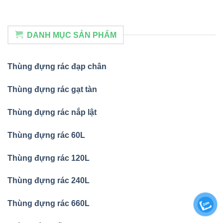
DANH MỤC SẢN PHẨM
Thùng đựng rác đạp chân
Thùng đựng rác gạt tàn
Thùng đựng rác nắp lật
Thùng đựng rác 60L
Thùng đựng rác 120L
Thùng đựng rác 240L
Thùng đựng rác 660L