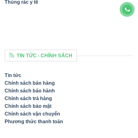
Thùng rác y tế
TIN TỨC - CHÍNH SÁCH
Tin tức
Chính sách bán hàng
Chính sách bảo hành
Chính sách trả hàng
Chính sách bảo mật
Chính sách vận chuyển
Phương thức thanh toán