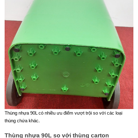
Thùng nhựa 90L có nhiều ưu điểm vượt trội so với các loại
thùng chứa khác.
Thùng nhựa 90L so với thùng carton