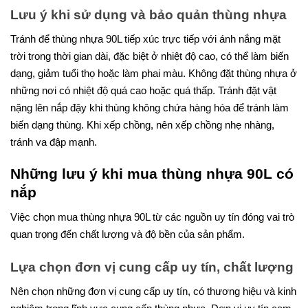
Lưu ý khi sử dụng và bảo quản thùng nhựa
Tránh để thùng nhựa 90L tiếp xúc trực tiếp với ánh nắng mặt
trời trong thời gian dài, đặc biệt ở nhiệt độ cao, có thể làm biến
dạng, giảm tuổi thọ hoặc làm phai màu. Không đặt thùng nhựa ở
những nơi có nhiệt độ quá cao hoặc quá thấp. Tránh đặt vật
nặng lên nắp đậy khi thùng không chứa hàng hóa để tránh làm
biến dạng thùng. Khi xếp chồng, nên xếp chồng nhẹ nhàng,
tránh va đập mạnh.
Những lưu ý khi mua thùng nhựa 90L có
nắp
Việc chọn mua thùng nhựa 90L từ các nguồn uy tín đóng vai trò
quan trọng đến chất lượng và độ bền của sản phẩm.
Lựa chọn đơn vị cung cấp uy tín, chất lượng
Nên chọn những đơn vị cung cấp uy tín, có thương hiệu và kinh