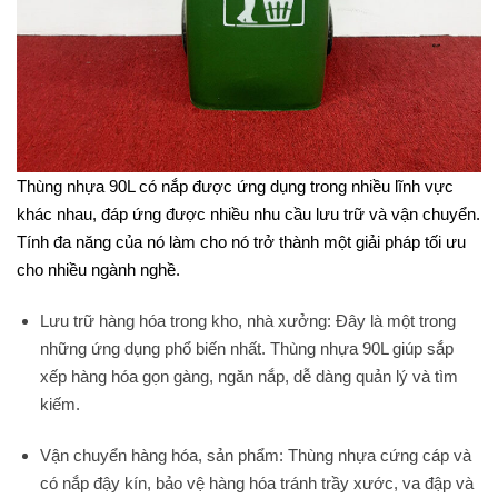
Thùng nhựa 90L có nắp được ứng dụng trong nhiều lĩnh vực
khác nhau, đáp ứng được nhiều nhu cầu lưu trữ và vận chuyển.
Tính đa năng của nó làm cho nó trở thành một giải pháp tối ưu
cho nhiều ngành nghề.
Lưu trữ hàng hóa trong kho, nhà xưởng: Đây là một trong
những ứng dụng phổ biến nhất. Thùng nhựa 90L giúp sắp
xếp hàng hóa gọn gàng, ngăn nắp, dễ dàng quản lý và tìm
kiếm.
Vận chuyển hàng hóa, sản phẩm: Thùng nhựa cứng cáp và
có nắp đậy kín, bảo vệ hàng hóa tránh trầy xước, va đập và