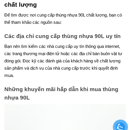
chất lượng
Để tìm được nơi cung cấp thùng nhựa 90L chất lượng, bạn có
thể tham khảo các nguồn sau:
Các địa chỉ cung cấp thùng nhựa 90L uy tín
Bạn nên tìm kiếm các nhà cung cấp uy tín thông qua internet,
các trang thương mại điện tử hoặc các địa chỉ bán buôn vật tư
đóng gói. Đọc kỹ các đánh giá của khách hàng về chất lượng
sản phẩm và dịch vụ của nhà cung cấp trước khi quyết định
mua.
Những khuyến mãi hấp dẫn khi mua thùng
nhựa 90L