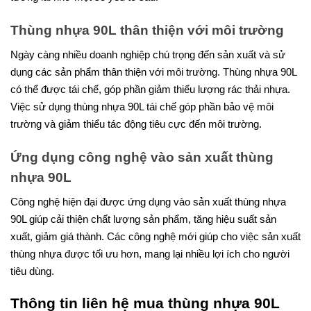
Thùng nhựa 90L thân thiện với môi trường
Ngày càng nhiều doanh nghiệp chú trọng đến sản xuất và sử
dụng các sản phẩm thân thiện với môi trường. Thùng nhựa 90L
có thể được tái chế, góp phần giảm thiểu lượng rác thải nhựa.
Việc sử dụng thùng nhựa 90L tái chế góp phần bảo vệ môi
trường và giảm thiểu tác động tiêu cực đến môi trường.
Ứng dụng công nghệ vào sản xuất thùng
nhựa 90L
Công nghệ hiện đại được ứng dụng vào sản xuất thùng nhựa
90L giúp cải thiện chất lượng sản phẩm, tăng hiệu suất sản
xuất, giảm giá thành. Các công nghệ mới giúp cho việc sản xuất
thùng nhựa được tối ưu hơn, mang lại nhiều lợi ích cho người
tiêu dùng.
Thông tin liên hệ mua thùng nhựa 90L