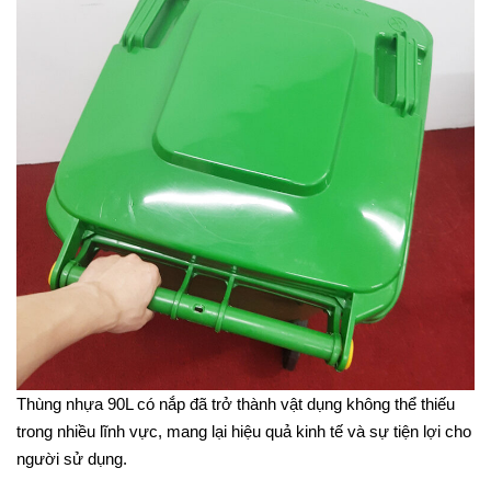
Thùng nhựa 90L có nắp đã trở thành vật dụng không thể thiếu
trong nhiều lĩnh vực, mang lại hiệu quả kinh tế và sự tiện lợi cho
người sử dụng.