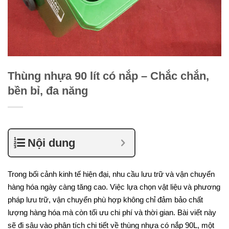
Thùng nhựa 90 lít có nắp – Chắc chắn,
bền bỉ, đa năng
Nội dung
Trong bối cảnh kinh tế hiện đại, nhu cầu lưu trữ và vận chuyển
hàng hóa ngày càng tăng cao. Việc lựa chọn vật liệu và phương
pháp lưu trữ, vận chuyển phù hợp không chỉ đảm bảo chất
lượng hàng hóa mà còn tối ưu chi phí và thời gian. Bài viết này
sẽ đi sâu vào phân tích chi tiết về thùng nhựa có nắp 90L, một