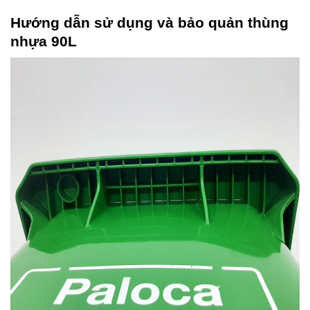
Hướng dẫn sử dụng và bảo quản thùng
nhựa 90L