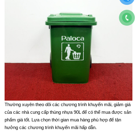
Thường xuyên theo dõi các chương trình khuyến mãi, giảm giá
của các nhà cung cấp thùng nhựa 90L để có thể mua được sản
phẩm giá tốt. Lựa chọn thời gian mua hàng phù hợp để tận
hưởng các chương trình khuyến mãi hấp dẫn.