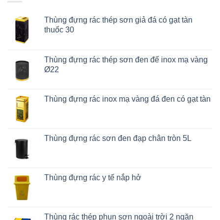
Thùng đựng rác thép sơn giả đá có gạt tàn
thuốc 30
Thùng đựng rác thép sơn đen đế inox mạ vàng
Ø22
Thùng đựng rác inox mạ vàng đá đen có gạt tàn
Thùng đựng rác sơn đen đạp chân tròn 5L
Thùng đựng rác y tế nắp hở
Thùng rác thép phun sơn ngoài trời 2 ngăn