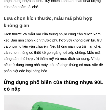
chọn thùng nhựa tái chế. Tuy nhiên cần cân nhắc chất lượng
của sản phẩm tái chế.
Lựa chọn kích thước, mẫu mã phù hợp
không gian
Kích thước và mẫu mã của thùng nhựa cũng cần được xem
xét. Bạn nên chọn kích thước phù hợp với không gian lưu trữ
và phương tiện vận chuyển. Nếu không gian lưu trữ hạn chế,
cần chọn thùng có thiết kế gọn gàng, dễ xếp chồng. Mẫu mã
cũng cần phù hợp với thẩm mỹ và mục đích sử dụng. Ví dụ,
nếu sử dụng trong nhà máy, có thể chọn thùng có màu sắc dễ
phân biệt các loại hàng hóa.
Ứng dụng phổ biến của thùng nhựa 90L
có nắp