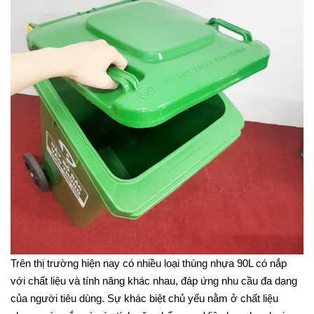
Trên thị trường hiện nay có nhiều loại thùng nhựa 90L có nắp
với chất liệu và tính năng khác nhau, đáp ứng nhu cầu đa dạng
của người tiêu dùng. Sự khác biệt chủ yếu nằm ở chất liệu