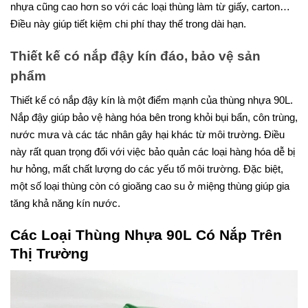
nhựa cũng cao hơn so với các loại thùng làm từ giấy, carton…
Điều này giúp tiết kiệm chi phí thay thế trong dài hạn.
Thiết kế có nắp đậy kín đáo, bảo vệ sản
phẩm
Thiết kế có nắp đậy kín là một điểm mạnh của thùng nhựa 90L.
Nắp đậy giúp bảo vệ hàng hóa bên trong khỏi bụi bẩn, côn trùng,
nước mưa và các tác nhân gây hại khác từ môi trường. Điều
này rất quan trọng đối với việc bảo quản các loại hàng hóa dễ bị
hư hỏng, mất chất lượng do các yếu tố môi trường. Đặc biệt,
một số loại thùng còn có gioăng cao su ở miệng thùng giúp gia
tăng khả năng kín nước.
Các Loại Thùng Nhựa 90L Có Nắp Trên
Thị Trường