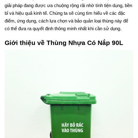
giải pháp đang được ưa chuộng rộng rãi nhờ tính tiện dụng, bền
bỉ và hiệu quả kinh tế. Chúng ta sẽ cùng tìm hiểu về các đặc
điểm, ứng dụng, cách lựa chọn và bảo quản loại thùng này để
có thể đưa ra quyết định thông minh nhất khi cần sử dụng.
Giới thiệu về Thùng Nhựa Có Nắp 90L