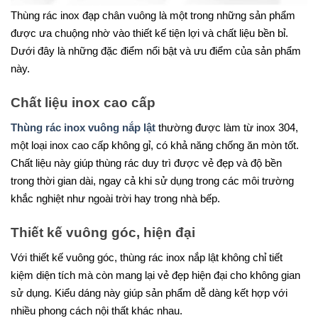
Thùng rác inox đạp chân vuông
là một trong những sản phẩm
được ưa chuộng nhờ vào thiết kế tiện lợi và chất liệu bền bỉ.
Dưới đây là những đặc điểm nổi bật và ưu điểm của sản phẩm
này.
Chất liệu inox cao cấp
Thùng rác inox vuông nắp lật
thường được làm từ inox 304,
một loại inox cao cấp không gỉ, có khả năng chống ăn mòn tốt.
Chất liệu này giúp thùng rác duy trì được vẻ đẹp và độ bền
trong thời gian dài, ngay cả khi sử dụng trong các môi trường
khắc nghiệt như ngoài trời hay trong nhà bếp.
Thiết kế vuông góc, hiện đại
Với thiết kế vuông góc, thùng rác inox nắp lật không chỉ tiết
kiệm diện tích mà còn mang lại vẻ đẹp hiện đại cho không gian
sử dụng. Kiểu dáng này giúp sản phẩm dễ dàng kết hợp với
nhiều phong cách nội thất khác nhau.