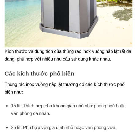
Kích thước và dung tích của thùng rác inox vuông nắp lật rất đa
dạng, phù hợp với nhiều nhu cầu sử dụng khác nhau.
Các kích thước phổ biến
Thùng rác inox vuông nắp lật thường có các kích thước phổ
biến như:
15 lít: Thích hợp cho không gian nhỏ như phòng ngủ hoặc
văn phòng cá nhân.
25 lít: Phù hợp với gia đình nhỏ hoặc văn phòng vừa.