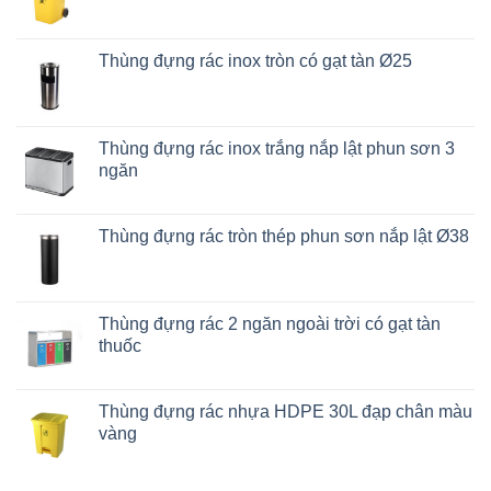
Thùng đựng rác inox tròn có gạt tàn Ø25
Thùng đựng rác inox trắng nắp lật phun sơn 3
ngăn
Thùng đựng rác tròn thép phun sơn nắp lật Ø38
Thùng đựng rác 2 ngăn ngoài trời có gạt tàn
thuốc
Thùng đựng rác nhựa HDPE 30L đạp chân màu
vàng