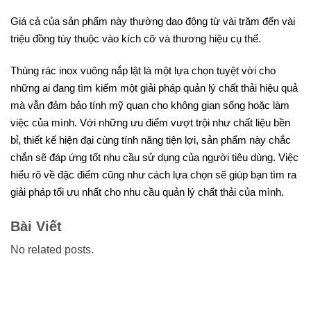
Giá cả của sản phẩm này thường dao động từ vài trăm đến vài
triệu đồng tùy thuộc vào kích cỡ và thương hiệu cụ thể.
Thùng rác inox vuông nắp lật là một lựa chọn tuyệt vời cho
những ai đang tìm kiếm một giải pháp quản lý chất thải hiệu quả
mà vẫn đảm bảo tính mỹ quan cho không gian sống hoặc làm
việc của mình. Với những ưu điểm vượt trội như chất liệu bền
bỉ, thiết kế hiện đại cùng tính năng tiện lợi, sản phẩm này chắc
chắn sẽ đáp ứng tốt nhu cầu sử dụng của người tiêu dùng. Việc
hiểu rõ về đặc điểm cũng như cách lựa chọn sẽ giúp bạn tìm ra
giải pháp tối ưu nhất cho nhu cầu quản lý chất thải của mình.
Bài Viết
No related posts.