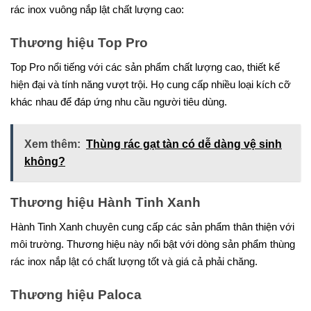
rác inox vuông nắp lật chất lượng cao:
Thương hiệu Top Pro
Top Pro nổi tiếng với các sản phẩm chất lượng cao, thiết kế
hiện đại và tính năng vượt trội. Họ cung cấp nhiều loại kích cỡ
khác nhau để đáp ứng nhu cầu người tiêu dùng.
Xem thêm:
Thùng rác gạt tàn có dễ dàng vệ sinh
không?
Thương hiệu Hành Tinh Xanh
Hành Tinh Xanh chuyên cung cấp các sản phẩm thân thiện với
môi trường. Thương hiệu này nổi bật với dòng sản phẩm thùng
rác inox nắp lật có chất lượng tốt và giá cả phải chăng.
Thương hiệu Paloca