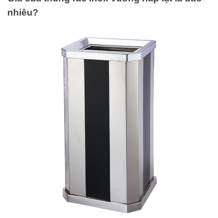
nhiêu?