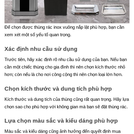
Để chọn được thùng rác inox vuông nắp lật phù hợp, bạn cần
xem xét một số yếu tố quan trọng.
Xác định nhu cầu sử dụng
Trước tiên, hãy xác định rõ nhu cầu sử dụng của bạn. Nếu bạn
cần một chiếc thùng cho gia đình thì nên chọn kích thước nhỏ
hơn; còn nếu là cho nơi công cộng thì nên chọn loại lớn hơn.
Chọn kích thước và dung tích phù hợp
Kích thước và dung tích của thùng cũng rất quan trọng. Hãy lựa
chọn sao cho phù hợp với không gian mà bạn sẽ đặt thùng rác.
Lựa chọn màu sắc và kiểu dáng phù hợp
Màu sắc và kiểu dáng cũng ảnh hưởng đến quyết định mua