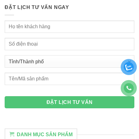
ĐẶT LỊCH TƯ VẤN NGAY
DANH MỤC SẢN PHẨM