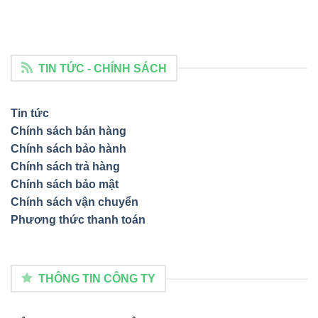
TIN TỨC - CHÍNH SÁCH
Tin tức
Chính sách bán hàng
Chính sách bảo hành
Chính sách trả hàng
Chính sách bảo mật
Chính sách vận chuyển
Phương thức thanh toán
THÔNG TIN CÔNG TY