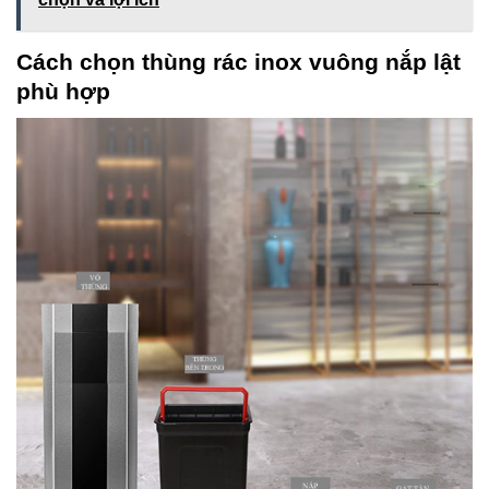
Cách chọn thùng rác inox vuông nắp lật
phù hợp