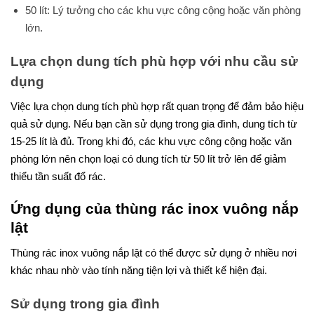
50 lít: Lý tưởng cho các khu vực công cộng hoặc văn phòng
lớn.
Lựa chọn dung tích phù hợp với nhu cầu sử
dụng
Việc lựa chọn dung tích phù hợp rất quan trọng để đảm bảo hiệu
quả sử dụng. Nếu bạn cần sử dụng trong gia đình, dung tích từ
15-25 lít là đủ. Trong khi đó, các khu vực công cộng hoặc văn
phòng lớn nên chọn loại có dung tích từ 50 lít trở lên để giảm
thiểu tần suất đổ rác.
Ứng dụng của thùng rác inox vuông nắp
lật
Thùng rác inox vuông nắp lật có thể được sử dụng ở nhiều nơi
khác nhau nhờ vào tính năng tiện lợi và thiết kế hiện đại.
Sử dụng trong gia đình