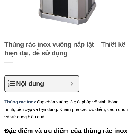
Thùng rác inox vuông nắp lật – Thiết kế
hiện đại, dễ sử dụng
Nội dung
Thùng rác inox
đạp chân vuông
là giải pháp vệ sinh thông
minh, bền đẹp và tiện dụng. Khám phá các ưu điểm, cách chọn
và sử dụng hiệu quả.
Đặc điểm và ưu điểm của thùng rác inox