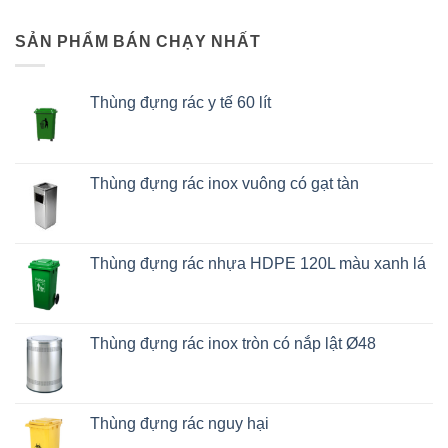
SẢN PHẨM BÁN CHẠY NHẤT
Thùng đựng rác y tế 60 lít
Thùng đựng rác inox vuông có gạt tàn
Thùng đựng rác nhựa HDPE 120L màu xanh lá
Thùng đựng rác inox tròn có nắp lật Ø48
Thùng đựng rác nguy hại