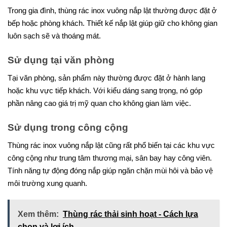
Trong gia đình, thùng rác inox vuông nắp lật thường được đặt ở
bếp hoặc phòng khách. Thiết kế nắp lật giúp giữ cho không gian
luôn sạch sẽ và thoáng mát.
Sử dụng tại văn phòng
Tại văn phòng, sản phẩm này thường được đặt ở hành lang
hoặc khu vực tiếp khách. Với kiểu dáng sang trọng, nó góp
phần nâng cao giá trị mỹ quan cho không gian làm việc.
Sử dụng trong công cộng
Thùng rác inox vuông nắp lật cũng rất phổ biến tại các khu vực
công cộng như trung tâm thương mại, sân bay hay công viên.
Tính năng tự động đóng nắp giúp ngăn chặn mùi hôi và bảo vệ
môi trường xung quanh.
Xem thêm:
Thùng rác thải sinh hoạt - Cách lựa
chọn và lợi ích