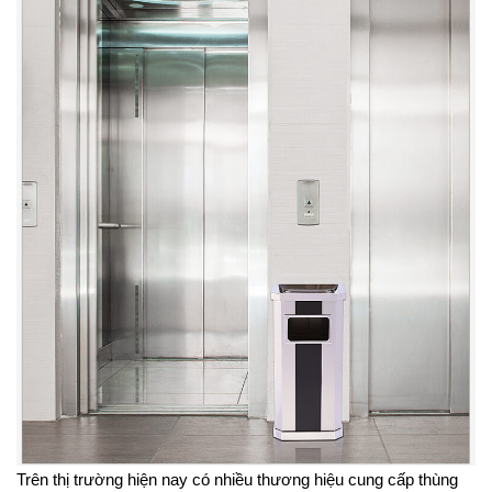
Trên thị trường hiện nay có nhiều thương hiệu cung cấp thùng