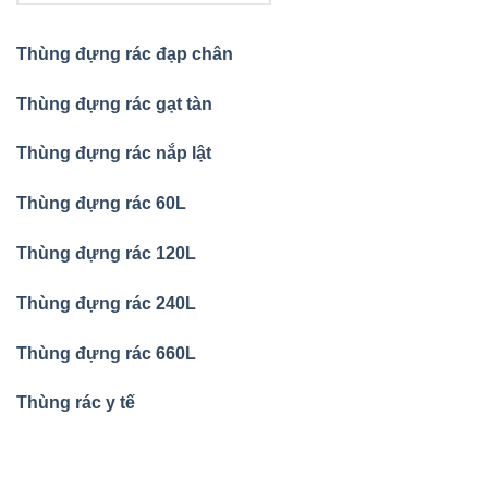
Thùng đựng rác đạp chân
Thùng đựng rác gạt tàn
Thùng đựng rác nắp lật
Thùng đựng rác 60L
Thùng đựng rác 120L
Thùng đựng rác 240L
Thùng đựng rác 660L
Thùng rác y tế