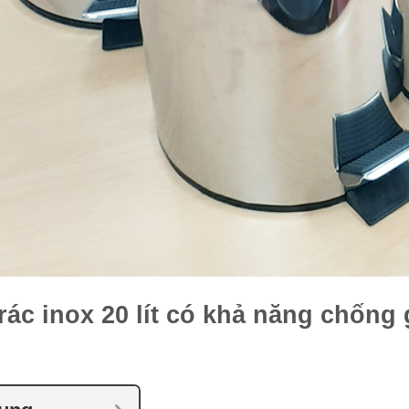
ác inox 20 lít có khả năng chống