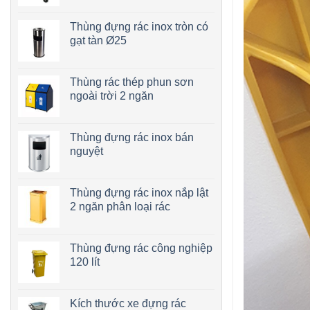
Thùng đựng rác inox tròn có
gạt tàn Ø25
Thùng rác thép phun sơn
ngoài trời 2 ngăn
Thùng đựng rác inox bán
nguyệt
Thùng đựng rác inox nắp lật
2 ngăn phân loại rác
Thùng đựng rác công nghiệp
120 lít
Kích thước xe đựng rác