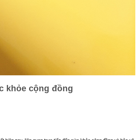
ức khỏe cộng đồng