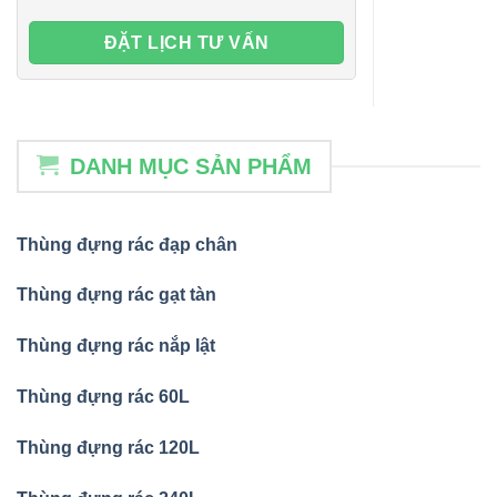
DANH MỤC SẢN PHẨM
Thùng đựng rác đạp chân
Thùng đựng rác gạt tàn
Thùng đựng rác nắp lật
Thùng đựng rác 60L
Thùng đựng rác 120L