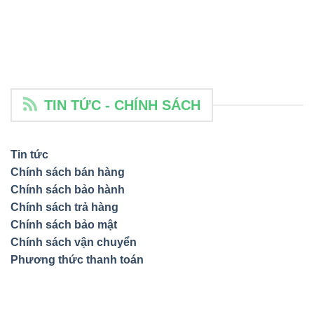
TIN TỨC - CHÍNH SÁCH
Tin tức
Chính sách bán hàng
Chính sách bảo hành
Chính sách trả hàng
Chính sách bảo mật
Chính sách vận chuyển
Phương thức thanh toán