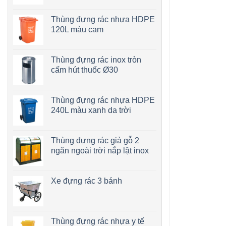
Thùng đựng rác nhựa HDPE
120L màu cam
Thùng đựng rác inox tròn
cấm hút thuốc Ø30
Thùng đựng rác nhựa HDPE
240L màu xanh da trời
Thùng đựng rác giả gỗ 2
ngăn ngoài trời nắp lật inox
Xe đựng rác 3 bánh
Thùng đựng rác nhựa y tế