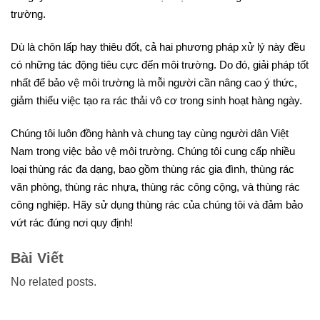
trường.
Dù là chôn lấp hay thiêu đốt, cả hai phương pháp xử lý này đều
có những tác động tiêu cực đến môi trường. Do đó, giải pháp tốt
nhất để bảo vệ môi trường là mỗi người cần nâng cao ý thức,
giảm thiểu việc tạo ra rác thải vô cơ trong sinh hoạt hàng ngày.
Chúng tôi luôn đồng hành và chung tay cùng người dân Việt
Nam trong việc bảo vệ môi trường. Chúng tôi cung cấp nhiều
loại thùng rác đa dạng, bao gồm thùng rác gia đình, thùng rác
văn phòng, thùng rác nhựa, thùng rác công cộng, và thùng rác
công nghiệp. Hãy sử dụng thùng rác của chúng tôi và đảm bảo
vứt rác đúng nơi quy định!
Bài Viết
No related posts.