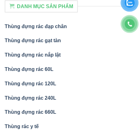
DANH MỤC SẢN PHẨM
Thùng đựng rác đạp chân
Thùng đựng rác gạt tàn
Thùng đựng rác nắp lật
Thùng đựng rác 60L
Thùng đựng rác 120L
Thùng đựng rác 240L
Thùng đựng rác 660L
Thùng rác y tế