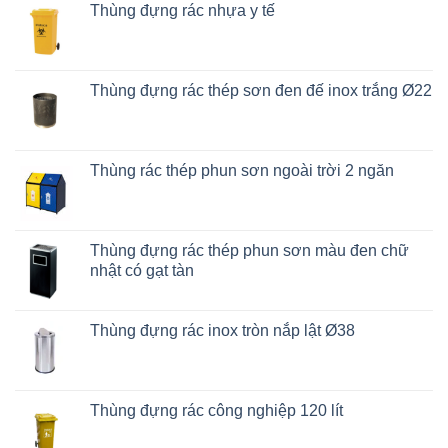
Thùng đựng rác nhựa y tế
Thùng đựng rác thép sơn đen đế inox trắng Ø22
Thùng rác thép phun sơn ngoài trời 2 ngăn
Thùng đựng rác thép phun sơn màu đen chữ
nhật có gạt tàn
Thùng đựng rác inox tròn nắp lật Ø38
Thùng đựng rác công nghiệp 120 lít