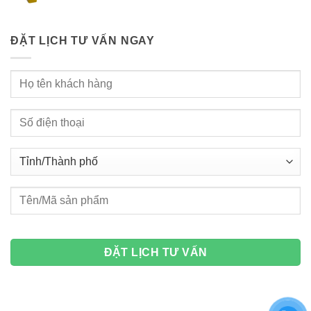
ĐẶT LỊCH TƯ VẤN NGAY