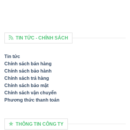
TIN TỨC - CHÍNH SÁCH
Tin tức
Chính sách bán hàng
Chính sách bảo hành
Chính sách trả hàng
Chính sách bảo mật
Chính sách vận chuyển
Phương thức thanh toán
THÔNG TIN CÔNG TY