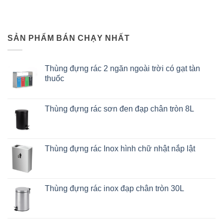
SẢN PHẨM BÁN CHẠY NHẤT
Thùng đựng rác 2 ngăn ngoài trời có gạt tàn
thuốc
Thùng đựng rác sơn đen đạp chân tròn 8L
Thùng đựng rác Inox hình chữ nhật nắp lật
Thùng đựng rác inox đạp chân tròn 30L