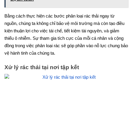
Bằng cách thực hiện các bước phân loại rác thải ngay từ
nguồn, chúng ta không chỉ bảo vệ môi trường mà còn tạo điều
kiện thuận lợi cho việc tái chế, tiết kiệm tài nguyên, và giảm
thiểu ô nhiễm. Sự tham gia tích cực của mỗi cá nhân và cộng
đồng trong việc phân loại rác sẽ góp phần vào nỗ lực chung bảo
vệ hành tinh của chúng ta.
Xử lý rác thải tại nơi tập kết