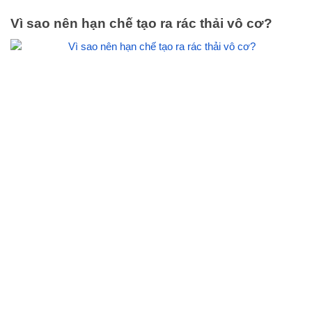
Vì sao nên hạn chế tạo ra rác thải vô cơ?