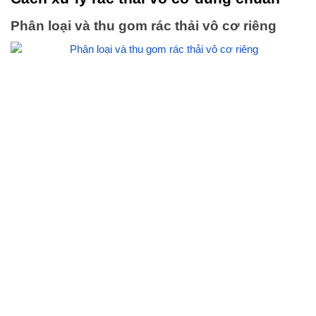
Phân loại và thu gom rác thải vô cơ riêng