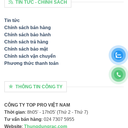
TIN TỨC - CHÍNH SÁCH
Tin tức
Chính sách bán hàng
Chính sách bảo hành
Chính sách trả hàng
Chính sách bảo mật
Chính sách vận chuyển
Phương thức thanh toán
THÔNG TIN CÔNG TY
CÔNG TY TOP PRO VIỆT NAM
Thời gian
: 8h05' - 17h05' (Thứ 2 - Thứ 7)
Tư vấn bán hàng
: 024 7307 5955
Website
:
Thungdungrac.com