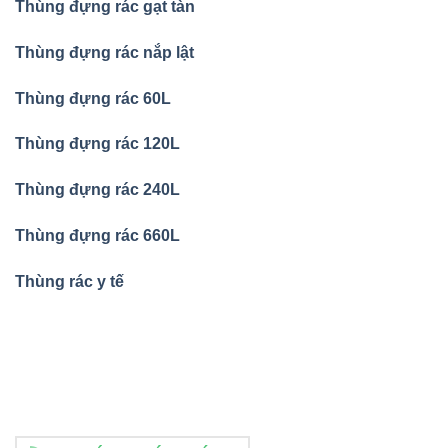
Thùng đựng rác gạt tàn
Thùng đựng rác nắp lật
Thùng đựng rác 60L
Thùng đựng rác 120L
Thùng đựng rác 240L
Thùng đựng rác 660L
Thùng rác y tế