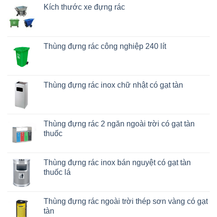
Kích thước xe đựng rác
Thùng đựng rác công nghiệp 240 lít
Thùng đựng rác inox chữ nhật có gạt tàn
Thùng đựng rác 2 ngăn ngoài trời có gạt tàn
thuốc
Thùng đựng rác inox bán nguyệt có gạt tàn
thuốc lá
Thùng đựng rác ngoài trời thép sơn vàng có gạt
tàn