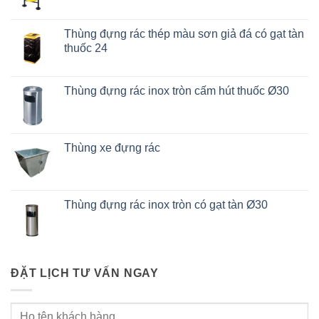
Thùng đựng rác thép màu sơn giả đá có gạt tàn
thuốc 24
Thùng đựng rác inox tròn cấm hút thuốc Ø30
Thùng xe đựng rác
Thùng đựng rác inox tròn có gạt tàn Ø30
ĐẶT LỊCH TƯ VẤN NGAY