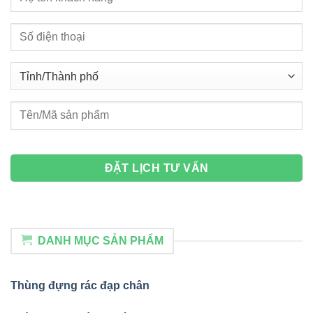
DANH MỤC SẢN PHẨM
Thùng đựng rác đạp chân