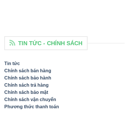
TIN TỨC - CHÍNH SÁCH
Tin tức
Chính sách bán hàng
Chính sách bảo hành
Chính sách trả hàng
Chính sách bảo mật
Chính sách vận chuyển
Phương thức thanh toán