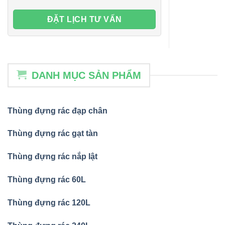
DANH MỤC SẢN PHẨM
Thùng đựng rác đạp chân
Thùng đựng rác gạt tàn
Thùng đựng rác nắp lật
Thùng đựng rác 60L
Thùng đựng rác 120L