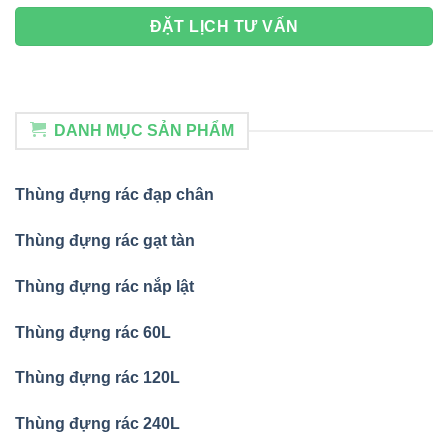
DANH MỤC SẢN PHẨM
Thùng đựng rác đạp chân
Thùng đựng rác gạt tàn
Thùng đựng rác nắp lật
Thùng đựng rác 60L
Thùng đựng rác 120L
Thùng đựng rác 240L