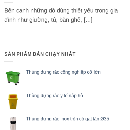
Bên cạnh những đồ dùng thiết yếu trong gia
đình như giường, tủ, bàn ghế, [...]
SẢN PHẨM BÁN CHẠY NHẤT
Thùng đựng rác công nghiệp cỡ lớn
Thùng đựng rác y tế nắp hở
Thùng đựng rác inox tròn có gạt tàn Ø35