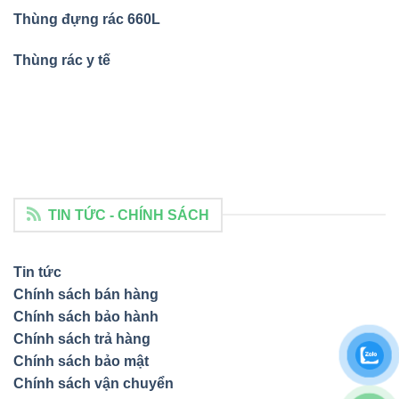
Thùng đựng rác 660L
Thùng rác y tế
TIN TỨC - CHÍNH SÁCH
Tin tức
Chính sách bán hàng
Chính sách bảo hành
Chính sách trả hàng
Chính sách bảo mật
Chính sách vận chuyển