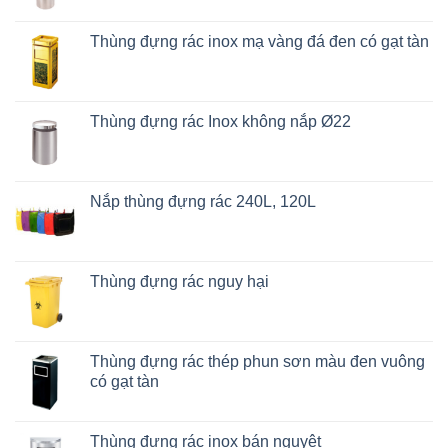
Thùng đựng rác inox mạ vàng đá đen có gạt tàn
Thùng đựng rác Inox không nắp Ø22
Nắp thùng đựng rác 240L, 120L
Thùng đựng rác nguy hại
Thùng đựng rác thép phun sơn màu đen vuông
có gạt tàn
Thùng đựng rác inox bán nguyệt